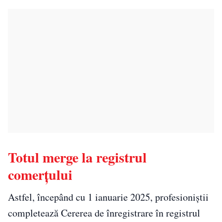
Totul merge la registrul
comerțului
Astfel, începând cu 1 ianuarie 2025, profesioniștii
completează Cererea de înregistrare în registrul