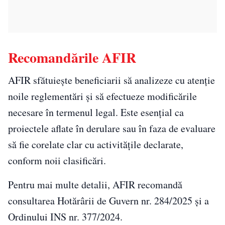
Recomandările AFIR
AFIR sfătuiește beneficiarii să analizeze cu atenție
noile reglementări și să efectueze modificările
necesare în termenul legal. Este esențial ca
proiectele aflate în derulare sau în faza de evaluare
să fie corelate clar cu activitățile declarate,
conform noii clasificări.
Pentru mai multe detalii, AFIR recomandă
consultarea Hotărârii de Guvern nr. 284/2025 și a
Ordinului INS nr. 377/2024.