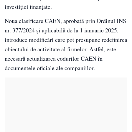
investiției finanțate.
Noua clasificare CAEN, aprobată prin Ordinul INS
nr. 377/2024 și aplicabilă de la 1 ianuarie 2025,
introduce modificări care pot presupune redefinirea
obiectului de activitate al firmelor. Astfel, este
necesară actualizarea codurilor CAEN în
documentele oficiale ale companiilor.