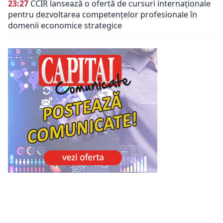
23:27
CCIR lansează o ofertă de cursuri internaționale
pentru dezvoltarea competențelor profesionale în
domenii economice strategice