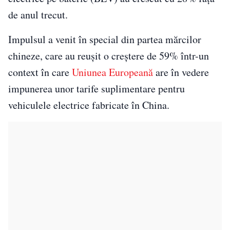
de anul trecut.
Impulsul a venit în special din partea mărcilor
chineze, care au reușit o creștere de 59% într-un
context în care
Uniunea Europeană
are în vedere
impunerea unor tarife suplimentare pentru
vehiculele electrice fabricate în China.