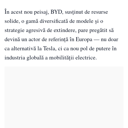
În acest nou peisaj, BYD, susținut de resurse
solide, o gamă diversificată de modele și o
strategie agresivă de extindere, pare pregătit să
devină un actor de referință în Europa — nu doar
ca alternativă la Tesla, ci ca nou pol de putere în
industria globală a mobilității electrice.