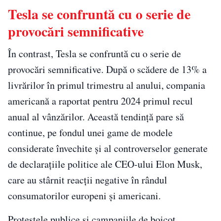
Tesla se confruntă cu o serie de
provocări semnificative
În contrast, Tesla se confruntă cu o serie de
provocări semnificative. După o scădere de 13% a
livrărilor în primul trimestru al anului, compania
americană a raportat pentru 2024 primul recul
anual al vânzărilor. Această tendință pare să
continue, pe fondul unei game de modele
considerate învechite și al controverselor generate
de declarațiile politice ale CEO-ului Elon Musk,
care au stârnit reacții negative în rândul
consumatorilor europeni și americani.
Protestele publice și campaniile de boicot