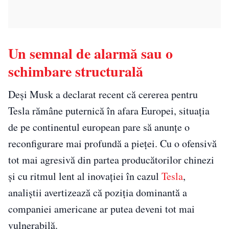
Un semnal de alarmă sau o
schimbare structurală
Deși Musk a declarat recent că cererea pentru
Tesla rămâne puternică în afara Europei, situația
de pe continentul european pare să anunțe o
reconfigurare mai profundă a pieței. Cu o ofensivă
tot mai agresivă din partea producătorilor chinezi
și cu ritmul lent al inovației în cazul
Tesla
,
analiștii avertizează că poziția dominantă a
companiei americane ar putea deveni tot mai
vulnerabilă.