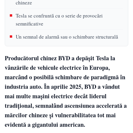
chineze
Tesla se confruntă cu o serie de provocări
semnificative
Un semnal de alarmă sau o schimbare structurală
Producătorul chinez BYD a depășit Tesla la
vânzările de vehicule electrice în Europa,
marcând o posibilă schimbare de paradigmă în
industria auto. În aprilie 2025, BYD a vândut
mai multe mașini electrice decât liderul
tradițional, semnalând ascensiunea accelerată a
mărcilor chineze și vulnerabilitatea tot mai
evidentă a gigantului american.