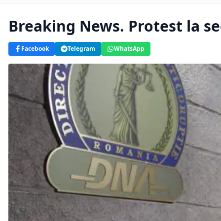
Breaking News. Protest la s
Facebook
Telegram
WhatsApp