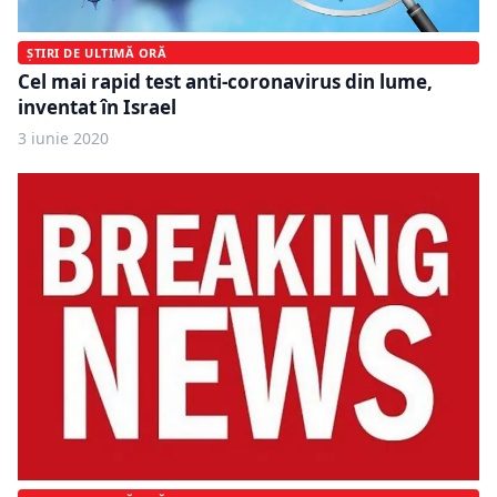
ȘTIRI DE ULTIMĂ ORĂ
Cel mai rapid test anti-coronavirus din lume,
inventat în Israel
3 iunie 2020