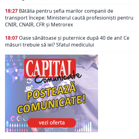
18:27
Bătălia pentru șefia marilor companii de
transport începe: Ministerul caută profesioniști pentru
CNIR, CNAIR, CFR și Metrorex
18:07
Oase sănătoase și puternice după 40 de ani! Ce
măsuri trebuie să iei? Sfatul medicului