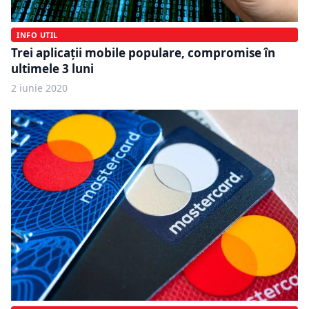
INFO UTIL
Trei aplicații mobile populare, compromise în
ultimele 3 luni
2 iunie 2020