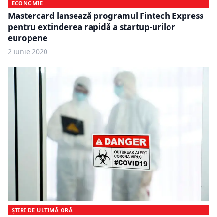
ECONOMIE
Mastercard lansează programul Fintech Express
pentru extinderea rapidă a startup-urilor
europene
2 iunie 2020
ȘTIRI DE ULTIMĂ ORĂ