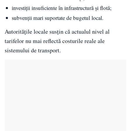
investiții insuficiente în infrastructură și flotă;
subvenții mari suportate de bugetul local.
Autoritățile locale susțin că actualul nivel al
tarifelor nu mai reflectă costurile reale ale
sistemului de transport.