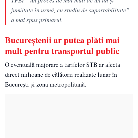
jumătate în urmă, cu studiu de suportabilitate”,
a mai spus primarul.
Bucureștenii ar putea plăti mai
mult pentru transportul public
O eventuală majorare a tarifelor STB ar afecta
direct milioane de călătorii realizate lunar în
București și zona metropolitană.