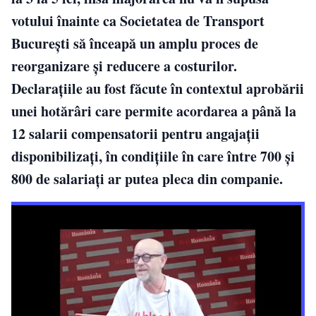
votului înainte ca Societatea de Transport
București să înceapă un amplu proces de
reorganizare și reducere a costurilor.
Declarațiile au fost făcute în contextul aprobării
unei hotărâri care permite acordarea a până la
12 salarii compensatorii pentru angajații
disponibilizați, în condițiile în care între 700 și
800 de salariați ar putea pleca din companie.