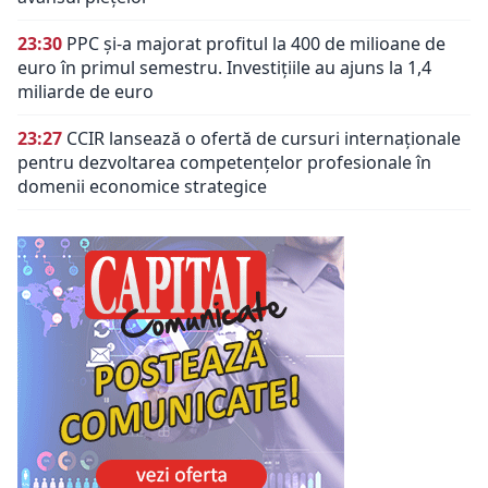
23:30
PPC și-a majorat profitul la 400 de milioane de
euro în primul semestru. Investițiile au ajuns la 1,4
miliarde de euro
23:27
CCIR lansează o ofertă de cursuri internaționale
pentru dezvoltarea competențelor profesionale în
domenii economice strategice