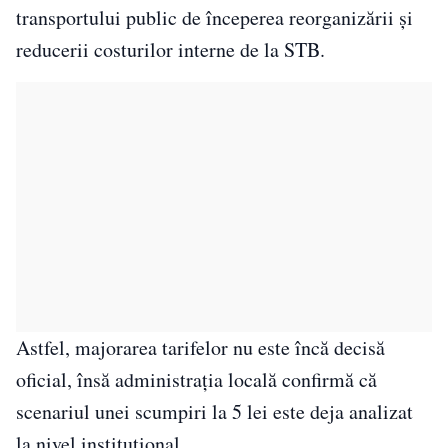
transportului public de începerea reorganizării și
reducerii costurilor interne de la STB.
Astfel, majorarea tarifelor nu este încă decisă
oficial, însă administrația locală confirmă că
scenariul unei scumpiri la 5 lei este deja analizat
la nivel instituțional.