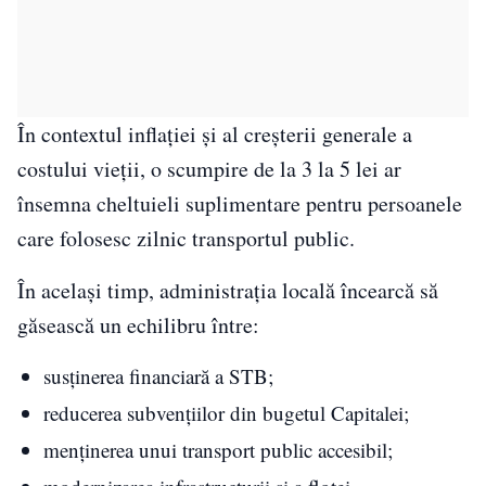
În contextul inflației și al creșterii generale a
costului vieții, o scumpire de la 3 la 5 lei ar
însemna cheltuieli suplimentare pentru persoanele
care folosesc zilnic transportul public.
În același timp, administrația locală încearcă să
găsească un echilibru între:
susținerea financiară a STB;
reducerea subvențiilor din bugetul Capitalei;
menținerea unui transport public accesibil;