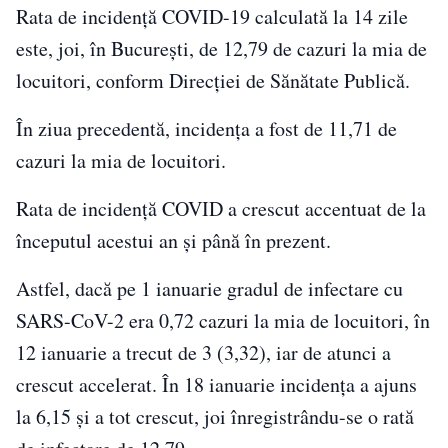
Rata de incidenţă COVID-19 calculată la 14 zile
este, joi, în Bucureşti, de 12,79 de cazuri la mia de
locuitori, conform Direcţiei de Sănătate Publică.
În ziua precedentă, incidenţa a fost de 11,71 de
cazuri la mia de locuitori.
Rata de incidenţă COVID a crescut accentuat de la
începutul acestui an şi până în prezent.
Astfel, dacă pe 1 ianuarie gradul de infectare cu
SARS-CoV-2 era 0,72 cazuri la mia de locuitori, în
12 ianuarie a trecut de 3 (3,32), iar de atunci a
crescut accelerat. În 18 ianuarie incidenţa a ajuns
la 6,15 şi a tot crescut, joi înregistrându-se o rată