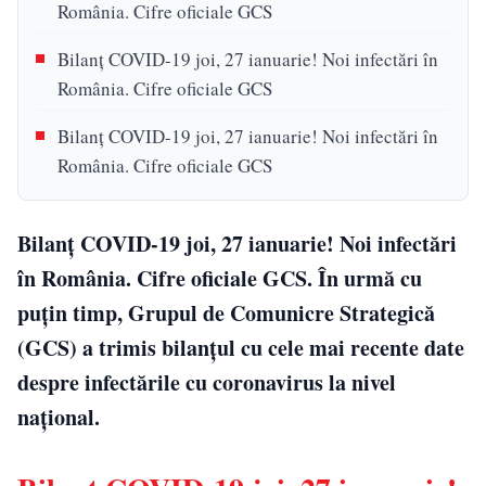
România. Cifre oficiale GCS
Bilanț COVID-19 joi, 27 ianuarie! Noi infectări în
România. Cifre oficiale GCS
Bilanț COVID-19 joi, 27 ianuarie! Noi infectări în
România. Cifre oficiale GCS
Bilanț COVID-19 joi, 27 ianuarie! Noi infectări
în România. Cifre oficiale GCS. În urmă cu
puțin timp, Grupul de Comunicre Strategică
(GCS) a trimis bilanțul cu cele mai recente date
despre infectările cu coronavirus la nivel
național.