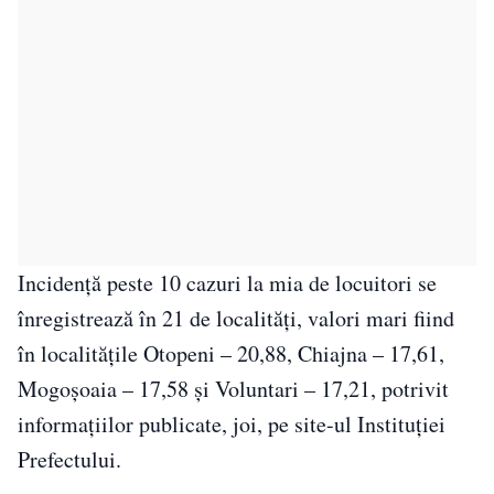
Incidenţă peste 10 cazuri la mia de locuitori se
înregistrează în 21 de localităţi, valori mari fiind
în localităţile Otopeni – 20,88, Chiajna – 17,61,
Mogoşoaia – 17,58 şi Voluntari – 17,21, potrivit
informaţiilor publicate, joi, pe site-ul Instituţiei
Prefectului.