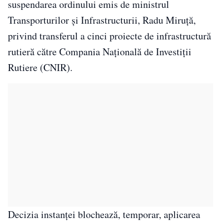
suspendarea ordinului emis de ministrul
Transporturilor și Infrastructurii, Radu Miruță,
privind transferul a cinci proiecte de infrastructură
rutieră către Compania Națională de Investiții
Rutiere (CNIR).
Decizia instanței blochează, temporar, aplicarea