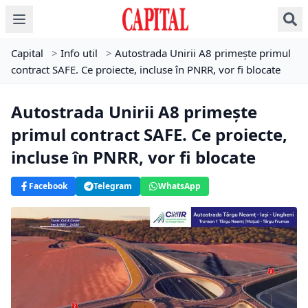
Capital
>
Info util
>
Autostrada Unirii A8 primește primul
contract SAFE. Ce proiecte, incluse în PNRR, vor fi blocate
Autostrada Unirii A8 primește
primul contract SAFE. Ce proiecte,
incluse în PNRR, vor fi blocate
Facebook
Telegram
WhatsApp