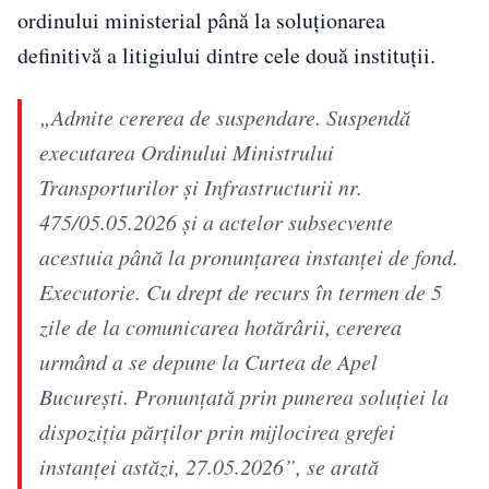
ordinului ministerial până la soluționarea
definitivă a litigiului dintre cele două instituții.
„Admite cererea de suspendare. Suspendă
executarea Ordinului Ministrului
Transporturilor şi Infrastructurii nr.
475/05.05.2026 şi a actelor subsecvente
acestuia până la pronunţarea instanţei de fond.
Executorie. Cu drept de recurs în termen de 5
zile de la comunicarea hotărârii, cererea
urmând a se depune la Curtea de Apel
Bucureşti. Pronunţată prin punerea soluţiei la
dispoziţia părţilor prin mijlocirea grefei
instanţei astăzi, 27.05.2026”, se arată