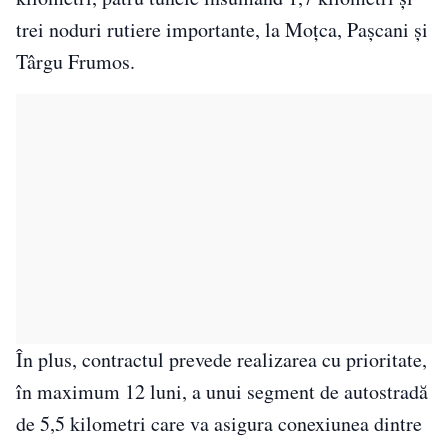
trei noduri rutiere importante, la Moțca, Pașcani și
Târgu Frumos.
În plus, contractul prevede realizarea cu prioritate,
în maximum 12 luni, a unui segment de autostradă
de 5,5 kilometri care va asigura conexiunea dintre