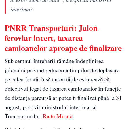
interimar.
PNRR Transporturi: Jalon
feroviar incert, taxarea
camioanelor aproape de finalizare
Sub semnul întrebării rămâne îndeplinirea
jalonului privind reducerea timpilor de deplasare
pe calea ferată, însă autoritățile estimează că
obiectivul legat de taxarea camioanelor în funcție
de distanța parcursă ar putea fi finalizat până la 31
august, potrivit ministrului interimar al
Transporturilor,
Radu Miruță
.