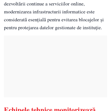
dezvoltării continue a serviciilor online,
modernizarea infrastructurii informatice este
considerată esențială pentru evitarea blocajelor și
pentru protejarea datelor gestionate de instituție.
Echipele tehnice monitorizează