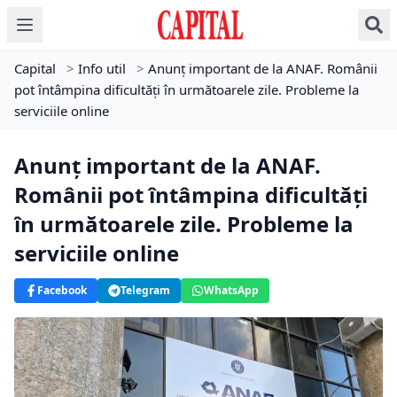
Capital
>
Info util
>
Anunț important de la ANAF. Românii
pot întâmpina dificultăți în următoarele zile. Probleme la
serviciile online
Anunț important de la ANAF.
Românii pot întâmpina dificultăți
în următoarele zile. Probleme la
serviciile online
Facebook
Telegram
WhatsApp