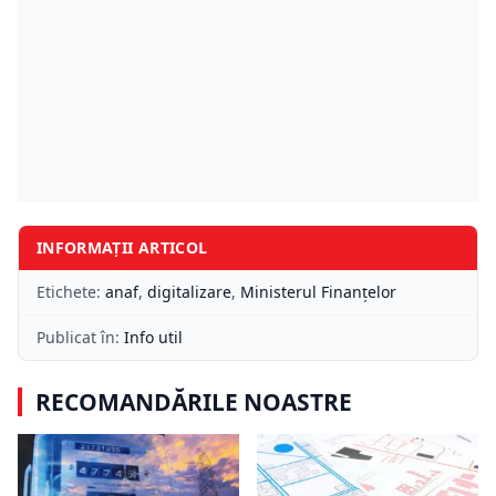
INFORMAȚII ARTICOL
Etichete:
anaf
,
digitalizare
,
Ministerul Finanțelor
Publicat în:
Info util
RECOMANDĂRILE NOASTRE