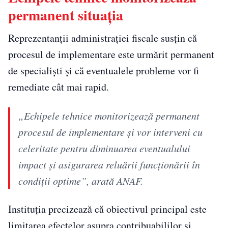
permanent situația
Reprezentanții administrației fiscale susțin că
procesul de implementare este urmărit permanent
de specialiști și că eventualele probleme vor fi
remediate cât mai rapid.
„Echipele tehnice monitorizează permanent
procesul de implementare și vor interveni cu
celeritate pentru diminuarea eventualului
impact și asigurarea reluării funcționării în
condiții optime”, arată ANAF.
Instituția precizează că obiectivul principal este
limitarea efectelor asupra contribuabililor și