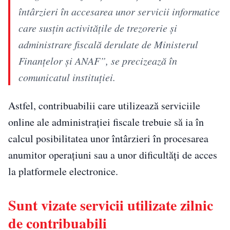
întârzieri în accesarea unor servicii informatice
care susțin activitățile de trezorerie și
administrare fiscală derulate de Ministerul
Finanțelor și ANAF”, se precizează în
comunicatul instituției.
Astfel, contribuabilii care utilizează serviciile
online ale administrației fiscale trebuie să ia în
calcul posibilitatea unor întârzieri în procesarea
anumitor operațiuni sau a unor dificultăți de acces
la platformele electronice.
Sunt vizate servicii utilizate zilnic
de contribuabili