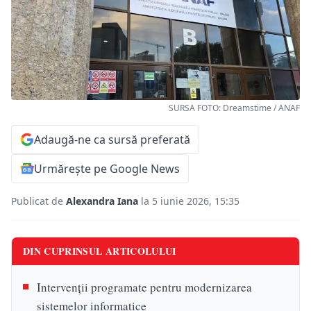
SURSA FOTO: Dreamstime / ANAF
Adaugă-ne ca sursă preferată
Urmărește pe Google News
Publicat de
Alexandra Iana
la 5 iunie 2026, 15:35
DIN CUPRINSUL ARTICOLULUI
Intervenții programate pentru modernizarea
sistemelor informatice