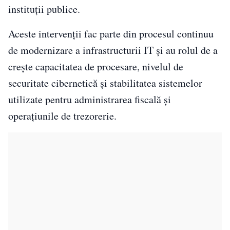
instituții publice.
Aceste intervenții fac parte din procesul continuu
de modernizare a infrastructurii IT și au rolul de a
crește capacitatea de procesare, nivelul de
securitate cibernetică și stabilitatea sistemelor
utilizate pentru administrarea fiscală și
operațiunile de trezorerie.