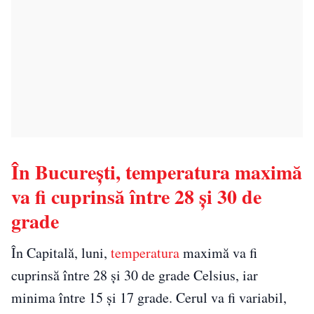
În București, temperatura maximă
va fi cuprinsă între 28 și 30 de
grade
În Capitală, luni,
temperatura
maximă va fi
cuprinsă între 28 și 30 de grade Celsius, iar
minima între 15 și 17 grade. Cerul va fi variabil,