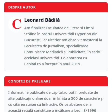
DESPRE AUTOR
C
Leonard Bădilă
Am finalizat Facultatea de Litere și Limbi
Străine în cadrul Universității Hyperion din
București, iar ulterior am absolvit masterul la
Facultatea de Jurnalism, specializarea
Comunicare Mediatică și Publicitate, în cadrul
aceleiași universități. Colaborarea cu
Capital.ro a început în anul 2019.
CONDIȚII DE PRELUARE
Informațiile publicate de capital.ro pot fi preluate de
alte publicații online doar în limita a 500 de caractere și
cu citarea sursei cu link activ. Orice abatere de la
această regulă constituie o încălcare a Legii 8/1996