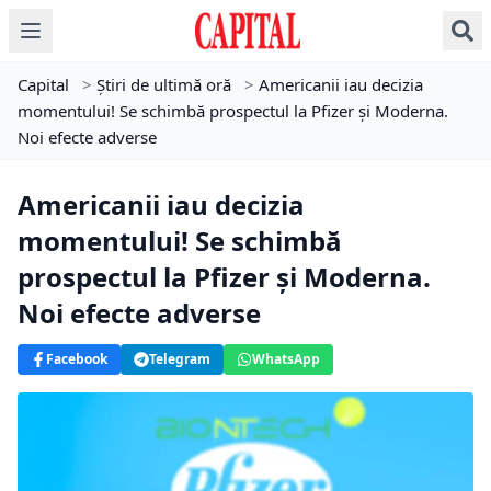
Capital
>
Știri de ultimă oră
>
Americanii iau decizia
momentului! Se schimbă prospectul la Pfizer şi Moderna.
Noi efecte adverse
Americanii iau decizia
momentului! Se schimbă
prospectul la Pfizer şi Moderna.
Noi efecte adverse
Facebook
Telegram
WhatsApp