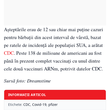
Aşteptările erau de 12 sau chiar mai puţine cazuri
pentru bărbaţii din acest interval de vârstă, bazat
pe ratele de incidenţă ale populaţiei SUA, a arătat
CDC
. Peste 138 de milioane de americani au fost
până în prezent complet vaccinaţi cu unul dintre
cele două vaccinuri ARNm, potrivit datelor CDC.
Sursă foto: Dreamstime
INFORMAȚII ARTICOL
Etichete:
CDC
,
Covid-19
,
pfizer