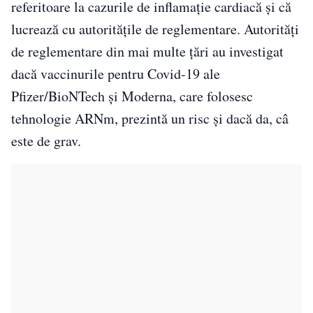
referitoare la cazurile de inflamaţie cardiacă şi că
lucrează cu autorităţile de reglementare. Autorităţi
de reglementare din mai multe ţări au investigat
dacă vaccinurile pentru Covid-19 ale
Pfizer/BioNTech şi Moderna, care folosesc
tehnologie ARNm, prezintă un risc şi dacă da, câ
este de grav.