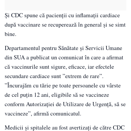
Şi CDC spune că pacienţii cu inflamaţii cardiace
după vaccinare se recuperează în general şi se simt
bine.
Departamentul pentru Sănătate şi Servicii Umane
din SUA a publicat un comunicat în care a afirmat
că vaccinurile sunt sigure, eficace, iar efectele
secundare cardiace sunt ”extrem de rare”.
”Încurajăm cu tărie pe toate persoanele cu vârste
de cel puţin 12 ani, eligibile să se vaccineze
conform Autorizaţiei de Utilizare de Urgenţă, să se
vaccineze”, afirmă comunicatul.
Medicii şi spitalele au fost avertizaţi de către CDC