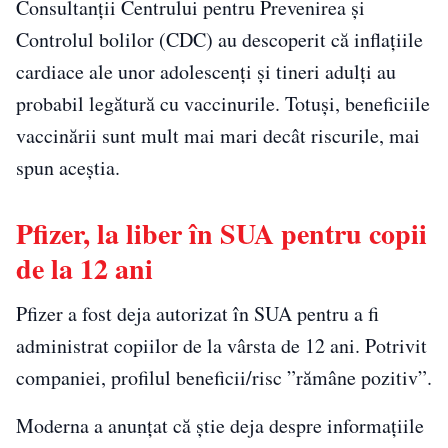
Consultanţii Centrului pentru Prevenirea şi
Controlul bolilor (CDC) au descoperit că inflaţiile
cardiace ale unor adolescenţi şi tineri adulţi au
probabil legătură cu vaccinurile. Totuşi, beneficiile
vaccinării sunt mult mai mari decât riscurile, mai
spun aceştia.
Pfizer, la liber în SUA pentru copii
de la 12 ani
Pfizer a fost deja autorizat în SUA pentru a fi
administrat copiilor de la vârsta de 12 ani. Potrivit
companiei, profilul beneficii/risc ”rămâne pozitiv”.
Moderna a anunţat că ştie deja despre informaţiile