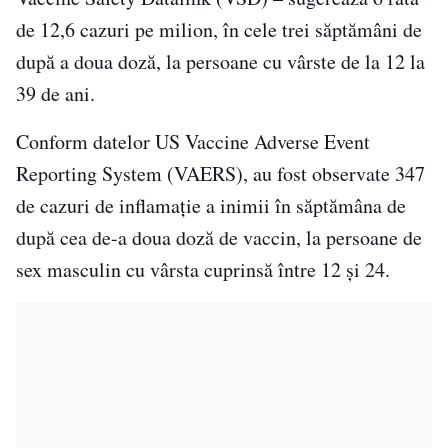
de 12,6 cazuri pe milion, în cele trei săptămâni de
după a doua doză, la persoane cu vârste de la 12 la
39 de ani.
Conform datelor US Vaccine Adverse Event
Reporting System (VAERS), au fost observate 347
de cazuri de inflamaţie a inimii în săptămâna de
după cea de-a doua doză de vaccin, la persoane de
sex masculin cu vârsta cuprinsă între 12 şi 24.