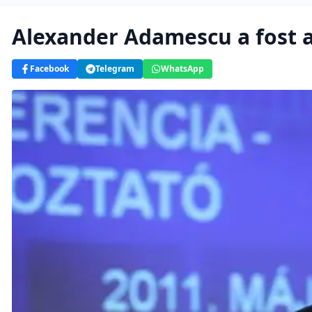
Alexander Adamescu a fost a
Facebook
Telegram
WhatsApp