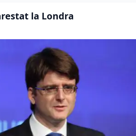
restat la Londra