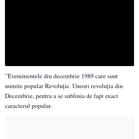
”Evenimentele din decembrie 1989 care sunt
numite popular Revoluție. Uneori revoluția din
Decembrie, pentru a se sublinia de fapt exact
caracterul popular.