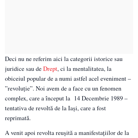
Deci nu ne referim aici la categorii istorice sau
juridice sau de
Drept
, ci la mentalitatea, la
obiceiul popular de a numi astfel acel eveniment –
”revoluție”. Noi avem de a face cu un fenomen
complex, care a început la 14 Decembrie 1989 –
tentativa de revoltă de la Iași, care a fost
reprimată.
A venit apoi revolta reușită a manifestațiilor de la