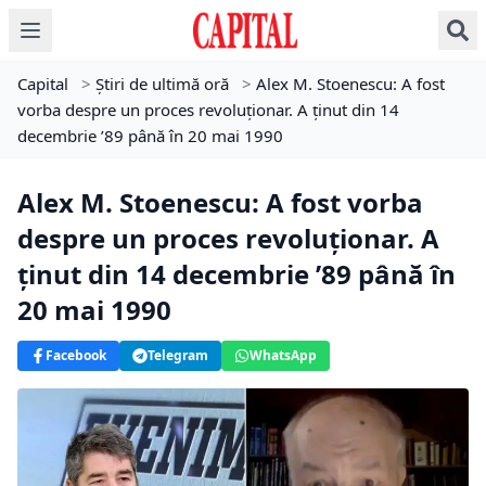
Capital
>
Știri de ultimă oră
>
Alex M. Stoenescu: A fost
vorba despre un proces revoluționar. A ținut din 14
decembrie ’89 până în 20 mai 1990
Alex M. Stoenescu: A fost vorba
despre un proces revoluționar. A
ținut din 14 decembrie ’89 până în
20 mai 1990
Facebook
Telegram
WhatsApp