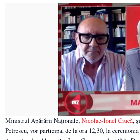
Ministrul Apărării Naţionale,
Nicolae-Ionel Ciucă
, 
Petrescu, vor participa, de la ora 12,30, la ceremonia 