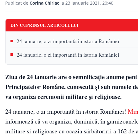
Publicat de
Corina Chiriac
la 23 ianuarie 2021, 20:40
DIN CUPRINSUL ARTICOLULUI
24 ianuarie, o zi importantă în istoria României
24 ianuarie, o zi importantă în istoria României
Ziua de 24 ianuarie are o semnificație anume pen
Principatelor Române, cunoscută și sub numele de
va organiza ceremonii militare și religioase.
24 ianuarie, o zi importantă în istoria României!
Min
informează că va organiza, duminică, în garnizoanele
militare şi religioase cu ocazia sărbătoririi a 162 de 