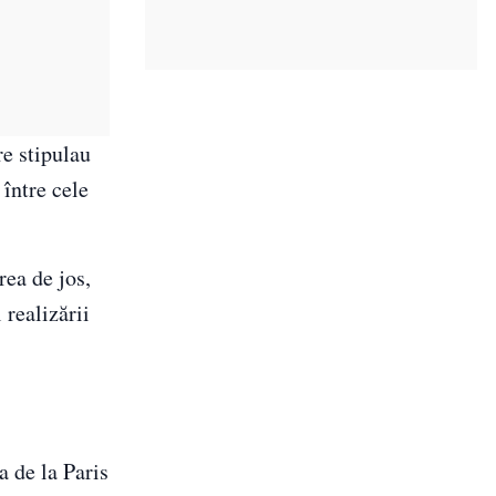
e stipulau
 între cele
rea de jos,
 realizării
a de la Paris