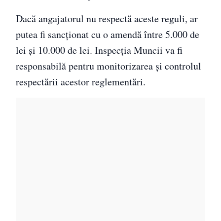
Dacă angajatorul nu respectă aceste reguli, ar
putea fi sancționat cu o amendă între 5.000 de
lei și 10.000 de lei. Inspecția Muncii va fi
responsabilă pentru monitorizarea și controlul
respectării acestor reglementări.