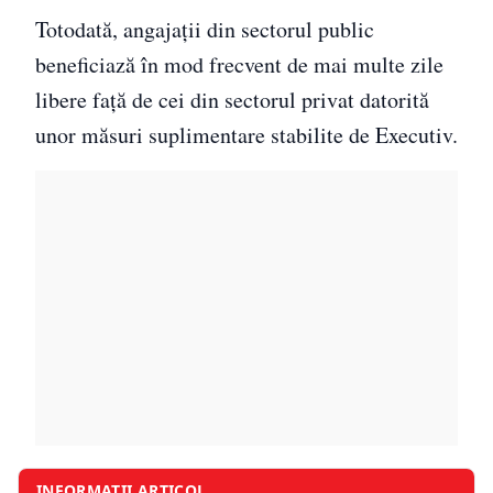
Totodată, angajații din sectorul public
beneficiază în mod frecvent de mai multe zile
libere față de cei din sectorul privat datorită
unor măsuri suplimentare stabilite de Executiv.
INFORMAȚII ARTICOL