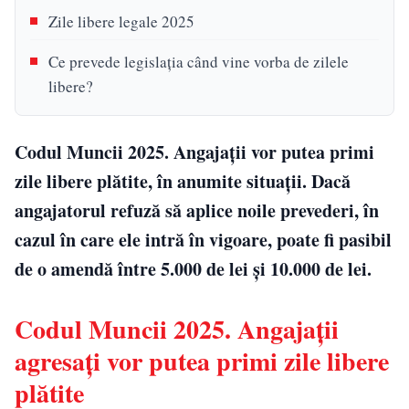
Zile libere legale 2025
Ce prevede legislația când vine vorba de zilele
libere?
Codul Muncii 2025. Angajații vor putea primi
zile libere plătite, în anumite situații. Dacă
angajatorul refuză să aplice noile prevederi, în
cazul în care ele intră în vigoare, poate fi pasibil
de o amendă între 5.000 de lei și 10.000 de lei.
Codul Muncii 2025. Angajații
agresați vor putea primi zile libere
plătite