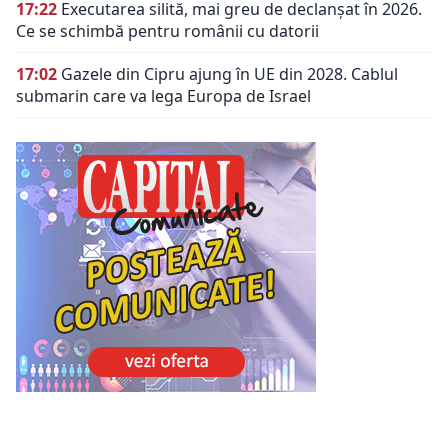
17:22
Executarea silită, mai greu de declanșat în 2026.
Ce se schimbă pentru românii cu datorii
17:02
Gazele din Cipru ajung în UE din 2028. Cablul
submarin care va lega Europa de Israel