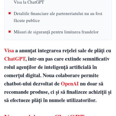
Visa la ChatGPT
Detaliile financiare ale parteneriatului nu au fost
făcute publice
Măsuri de siguranță pentru limitarea fraudelor
Visa
a anunțat integrarea rețelei sale de plăți cu
ChatGPT
, într-un pas care extinde semnificativ
rolul agenților de inteligență artificială în
comerțul digital. Noua colaborare permite
chatbot-ului dezvoltat de
OpenAI
nu doar să
recomande produse, ci și să finalizeze achiziții și
să efectueze plăți în numele utilizatorilor.