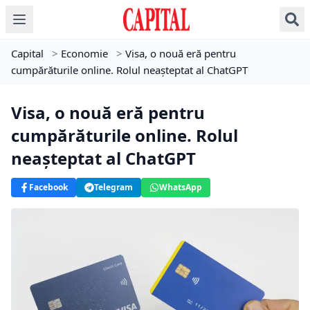
Capital
>
Economie
>
Visa, o nouă eră pentru
cumpărăturile online. Rolul neașteptat al ChatGPT
Visa, o nouă eră pentru
cumpărăturile online. Rolul
neașteptat al ChatGPT
Facebook
Telegram
WhatsApp