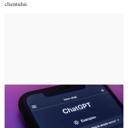
clientului.