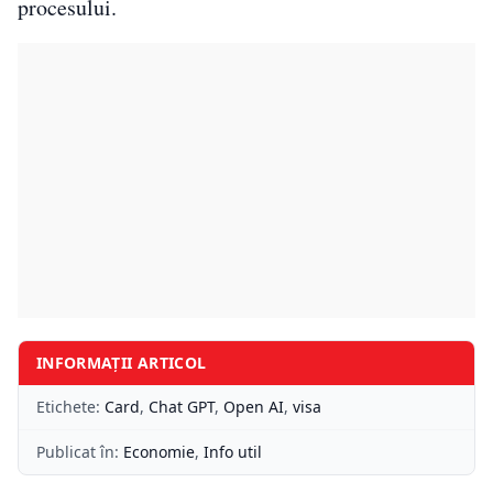
procesului.
INFORMAȚII ARTICOL
Etichete:
Card
,
Chat GPT
,
Open AI
,
visa
Publicat în:
Economie
,
Info util