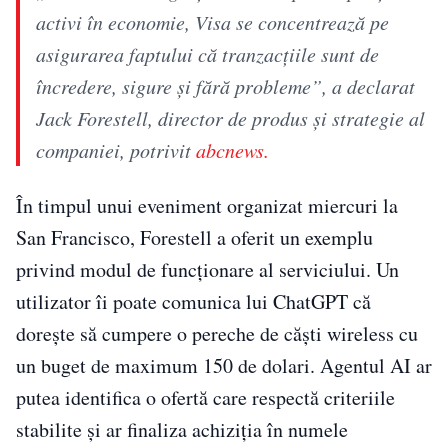
activi în economie, Visa se concentrează pe
asigurarea faptului că tranzacțiile sunt de
încredere, sigure și fără probleme”, a declarat
Jack Forestell, director de produs și strategie al
companiei, potrivit
abcnews.
În timpul unui eveniment organizat miercuri la
San Francisco, Forestell a oferit un exemplu
privind modul de funcționare al serviciului. Un
utilizator îi poate comunica lui ChatGPT că
dorește să cumpere o pereche de căști wireless cu
un buget de maximum 150 de dolari. Agentul AI ar
putea identifica o ofertă care respectă criteriile
stabilite și ar finaliza achiziția în numele