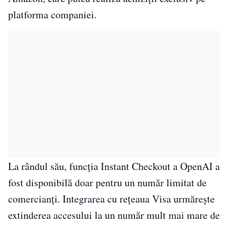
platforma companiei.
La rândul său, funcția Instant Checkout a OpenAI a
fost disponibilă doar pentru un număr limitat de
comercianți. Integrarea cu rețeaua Visa urmărește
extinderea accesului la un număr mult mai mare de