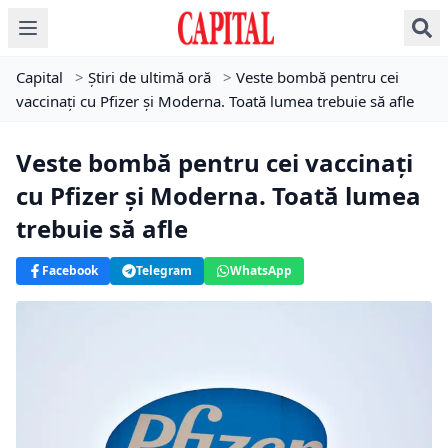
Capital
>
Știri de ultimă oră
>
Veste bombă pentru cei
vaccinați cu Pfizer și Moderna. Toată lumea trebuie să afle
Veste bombă pentru cei vaccinați
cu Pfizer și Moderna. Toată lumea
trebuie să afle
Facebook
Telegram
WhatsApp