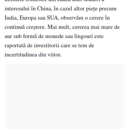
interesului în China, în cazul altor piețe precum
India, Europa sau SUA, observăm o cerere în
continuă creștere. Mai mult, cererea mai mare de
aur sub formă de monede sau lingouri este
raportată de investitorii care se tem de
incertitudinea din viitor.