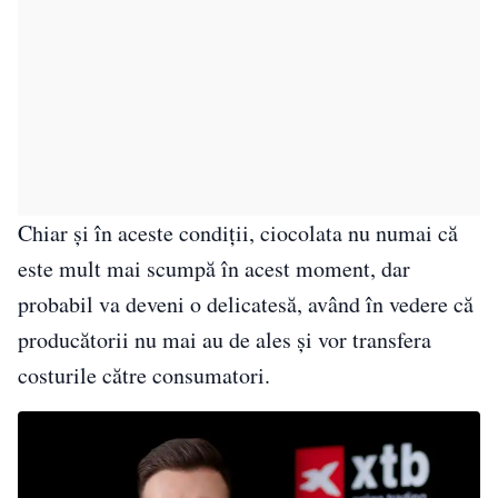
Chiar și în aceste condiții, ciocolata nu numai că
este mult mai scumpă în acest moment, dar
probabil va deveni o delicatesă, având în vedere că
producătorii nu mai au de ales și vor transfera
costurile către consumatori.