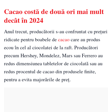
Cacao costă de două ori mai mult
decât în 2024
Anul trecut, producătorii s-au confruntat cu prețuri
ridicate pentru boabele de
cacao
care au produs
ecou în cel al ciocolatei de la raft. Producători
precum Hershey, Mondelez, Mars sau Ferrero au
redus dimensiunea tabletelor de ciocolată sau au
redus procentul de cacao din produsele finite,
pentru a evita majorările de preț.