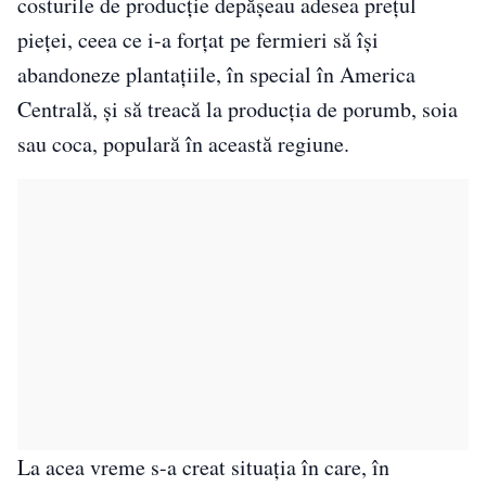
costurile de producție depășeau adesea prețul
pieței, ceea ce i-a forțat pe fermieri să își
abandoneze plantațiile, în special în America
Centrală, și să treacă la producția de porumb, soia
sau coca, populară în această regiune.
La acea vreme s-a creat situația în care, în