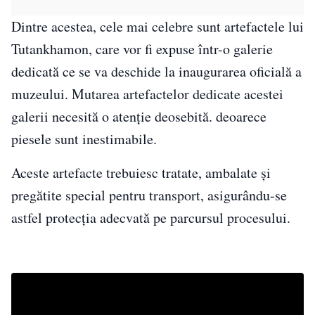
Dintre acestea, cele mai celebre sunt artefactele lui
Tutankhamon, care vor fi expuse într-o galerie
dedicată ce se va deschide la inaugurarea oficială a
muzeului. Mutarea artefactelor dedicate acestei
galerii necesită o atenție deosebită. deoarece
piesele sunt inestimabile.
Aceste artefacte trebuiesc tratate, ambalate și
pregătite special pentru transport, asigurându-se
astfel protecția adecvată pe parcursul procesului.