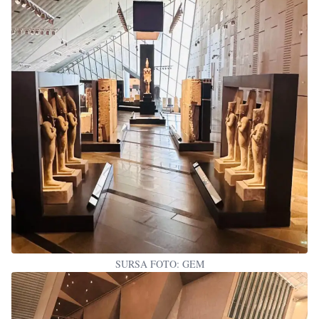
SURSA FOTO: GEM