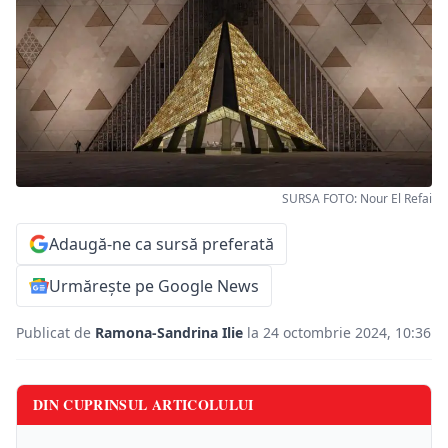
SURSA FOTO: Nour El Refai
Adaugă-ne ca sursă preferată
Urmărește pe Google News
Publicat de
Ramona-Sandrina Ilie
la 24 octombrie 2024, 10:36
DIN CUPRINSUL ARTICOLULUI