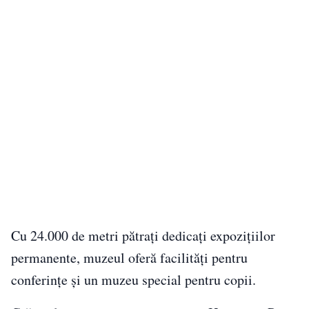
Cu 24.000 de metri pătrați dedicați expozițiilor
permanente, muzeul oferă facilități pentru
conferințe și un muzeu special pentru copii.