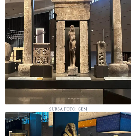
SURSA FOTO: GEM