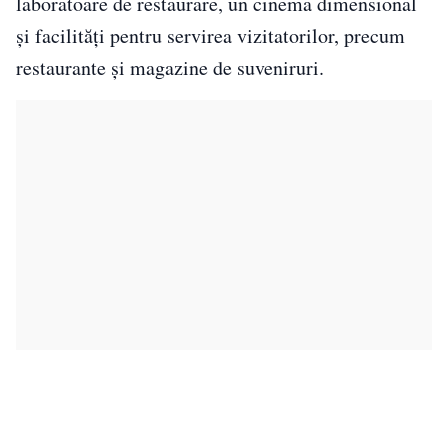
laboratoare de restaurare, un cinema dimensional
și facilități pentru servirea vizitatorilor, precum
restaurante și magazine de suveniruri.