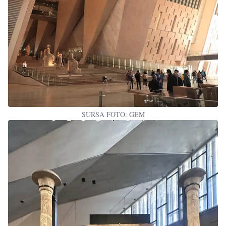
SURSA FOTO: GEM