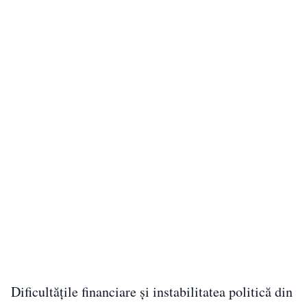
Dificultățile financiare și instabilitatea politică din