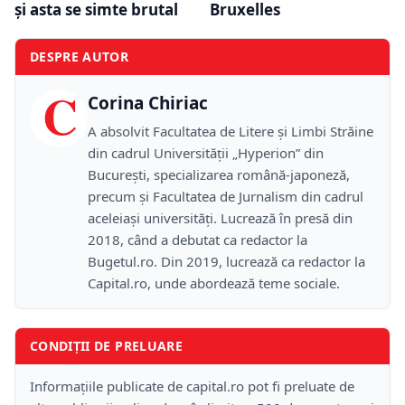
şi asta se simte brutal
Bruxelles
DESPRE AUTOR
C
Corina Chiriac
A absolvit Facultatea de Litere și Limbi Străine
din cadrul Universității „Hyperion” din
București, specializarea română-japoneză,
precum și Facultatea de Jurnalism din cadrul
aceleiași universități. Lucrează în presă din
2018, când a debutat ca redactor la
Bugetul.ro. Din 2019, lucrează ca redactor la
Capital.ro, unde abordează teme sociale.
CONDIȚII DE PRELUARE
Informațiile publicate de capital.ro pot fi preluate de