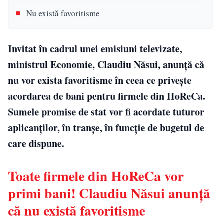
Nu există favoritisme
Invitat în cadrul unei emisiuni televizate,
ministrul Economie, Claudiu Năsui, anunță că
nu vor exista favoritisme în ceea ce privește
acordarea de bani pentru firmele din HoReCa.
Sumele promise de stat vor fi acordate tuturor
aplicanților, în tranșe, în funcție de bugetul de
care dispune.
Toate firmele din HoReCa vor
primi bani! Claudiu Năsui anunță
că nu există favoritisme