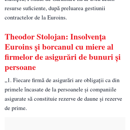
resurse suficiente, după preluarea gestiunii
contractelor de la Euroins.
Theodor Stolojan: Insolvenţa
Euroins şi borcanul cu miere al
firmelor de asigurări de bunuri şi
persoane
„1. Fiecare firmă de asigurări are obligații ca din
primele încasate de la persoanele și companiile
asigurate să constituie rezerve de daune și rezerve
de prime.