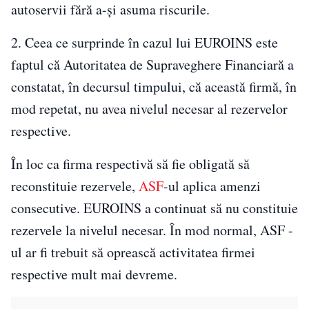
autoservii fără a-și asuma riscurile.
2. Ceea ce surprinde în cazul lui EUROINS este
faptul că Autoritatea de Supraveghere Financiară a
constatat, în decursul timpului, că această firmă, în
mod repetat, nu avea nivelul necesar al rezervelor
respective.
În loc ca firma respectivă să fie obligată să
reconstituie rezervele,
ASF
-ul aplica amenzi
consecutive. EUROINS a continuat să nu constituie
rezervele la nivelul necesar. În mod normal, ASF -
ul ar fi trebuit să oprească activitatea firmei
respective mult mai devreme.