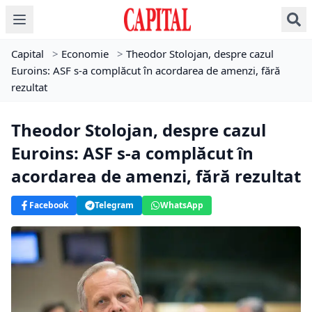
Capital
>
Economie
>
Theodor Stolojan, despre cazul
Euroins: ASF s-a complăcut în acordarea de amenzi, fără
rezultat
Theodor Stolojan, despre cazul
Euroins: ASF s-a complăcut în
acordarea de amenzi, fără rezultat
Facebook
Telegram
WhatsApp