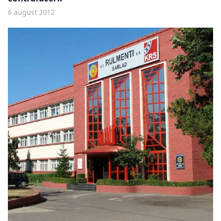
6 august 2012