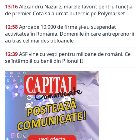
13:16
Alexandru Nazare, marele favorit pentru funcția
de premier. Cota sa a urcat puternic pe Polymarket
12:58
Aproape 10.000 de firme și-au suspendat
activitatea în România. Domeniile în care antreprenorii
au tras cel mai des obloanele
12:39
ASF vine cu vești pentru milioane de români. Ce
se întâmplă cu banii din Pilonul II