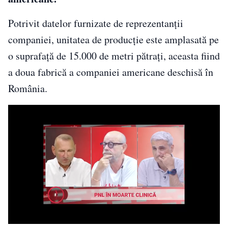
Potrivit datelor furnizate de reprezentanţii
companiei, unitatea de producţie este amplasată pe
o suprafaţă de 15.000 de metri pătraţi, aceasta fiind
a doua fabrică a companiei americane deschisă în
România.