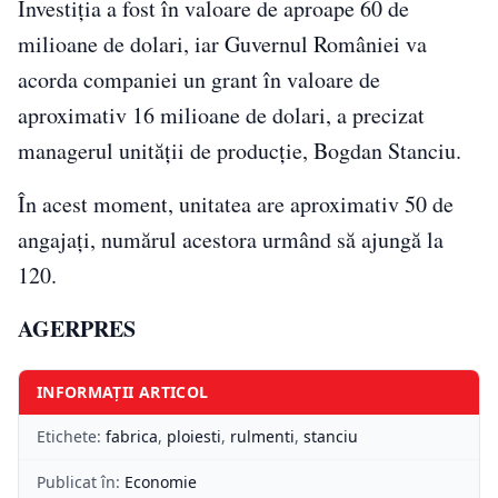
Investiţia a fost în valoare de aproape 60 de
milioane de dolari, iar Guvernul României va
acorda companiei un grant în valoare de
aproximativ 16 milioane de dolari, a precizat
managerul unităţii de producţie, Bogdan Stanciu.
În acest moment, unitatea are aproximativ 50 de
angajaţi, numărul acestora urmând să ajungă la
120.
AGERPRES
INFORMAȚII ARTICOL
Etichete:
fabrica
,
ploiesti
,
rulmenti
,
stanciu
Publicat în:
Economie