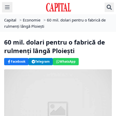
Capital
>
Economie
>
60 mil. dolari pentru o fabrică de
rulmenţi lângă Ploieşti
60 mil. dolari pentru o fabrică de
rulmenţi lângă Ploieşti
Facebook
Telegram
WhatsApp