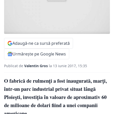
Adaugă-ne ca sursă preferată
Urmărește pe Google News
Publicat de
Valentin Gros
la 13 iunie 2017, 15:35
O fabrică de rulmenţi a fost inaugurată, marţi,
într-un parc industrial privat situat lângă
Ploieşti, investiţia în valoare de aproximativ 60
de milioane de dolari fiind a unei companii
americane.