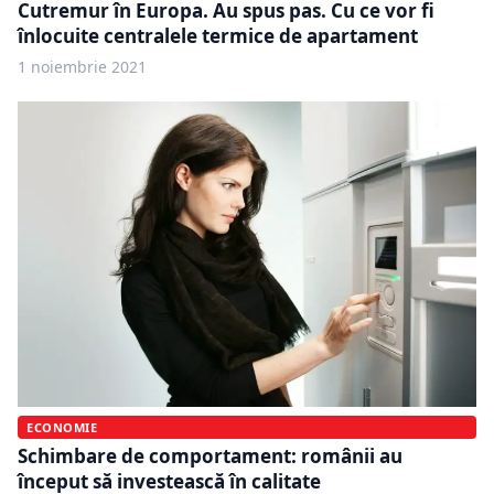
Cutremur în Europa. Au spus pas. Cu ce vor fi
înlocuite centralele termice de apartament
1 noiembrie 2021
ECONOMIE
Schimbare de comportament: românii au
început să investească în calitate