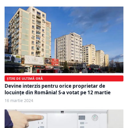
ȘTIRI DE ULTIMĂ ORĂ
Devine interzis pentru orice proprietar de
locuințe din România! S-a votat pe 12 martie
16 martie 2024