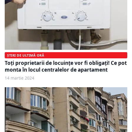
ȘTIRI DE ULTIMĂ ORĂ
Toți proprietarii de locuințe vor fi obligați! Ce pot
monta în locul centralelor de apartament
14 martie 2024