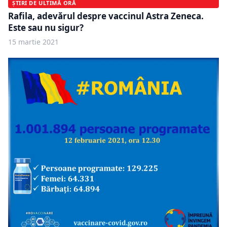
ȘTIRI DE ULTIMĂ ORĂ
Rafila, adevărul despre vaccinul Astra Zeneca.
Este sau nu sigur?
15 martie 2021