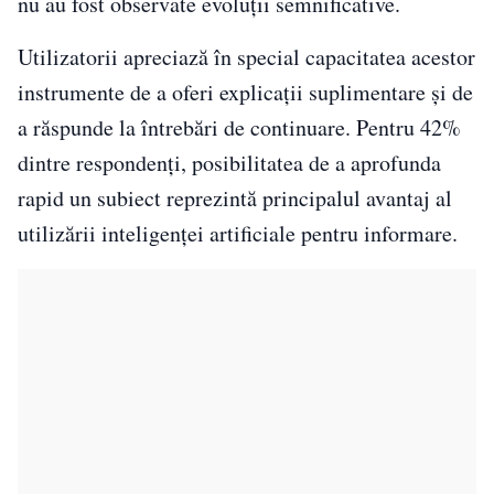
nu au fost observate evoluții semnificative.
Utilizatorii apreciază în special capacitatea acestor
instrumente de a oferi explicații suplimentare și de
a răspunde la întrebări de continuare. Pentru 42%
dintre respondenți, posibilitatea de a aprofunda
rapid un subiect reprezintă principalul avantaj al
utilizării inteligenței artificiale pentru informare.