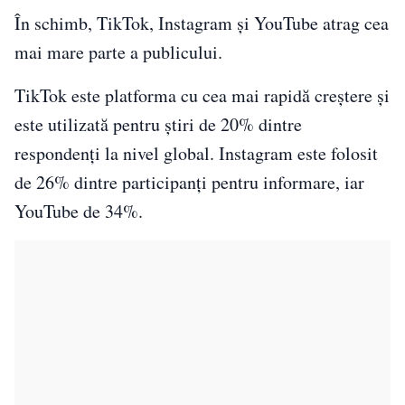
În schimb, TikTok, Instagram și YouTube atrag cea
mai mare parte a publicului.
TikTok este platforma cu cea mai rapidă creștere și
este utilizată pentru știri de 20% dintre
respondenți la nivel global. Instagram este folosit
de 26% dintre participanți pentru informare, iar
YouTube de 34%.