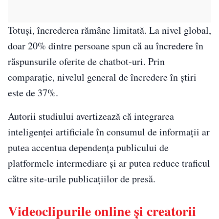
Totuși, încrederea rămâne limitată. La nivel global,
doar 20% dintre persoane spun că au încredere în
răspunsurile oferite de chatbot-uri. Prin
comparație, nivelul general de încredere în știri
este de 37%.
Autorii studiului avertizează că integrarea
inteligenței artificiale în consumul de informații ar
putea accentua dependența publicului de
platformele intermediare și ar putea reduce traficul
către site-urile publicațiilor de presă.
Videoclipurile online și creatorii