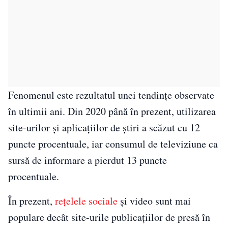
Fenomenul este rezultatul unei tendințe observate
în ultimii ani. Din 2020 până în prezent, utilizarea
site-urilor și aplicațiilor de știri a scăzut cu 12
puncte procentuale, iar consumul de televiziune ca
sursă de informare a pierdut 13 puncte
procentuale.
În prezent,
rețelele sociale
și video sunt mai
populare decât site-urile publicațiilor de presă în