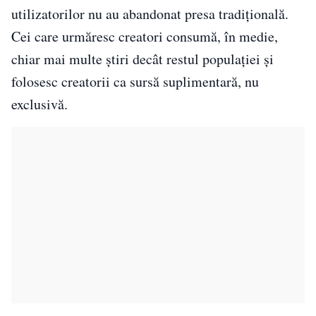
utilizatorilor nu au abandonat presa tradițională.
Cei care urmăresc creatori consumă, în medie,
chiar mai multe știri decât restul populației și
folosesc creatorii ca sursă suplimentară, nu
exclusivă.