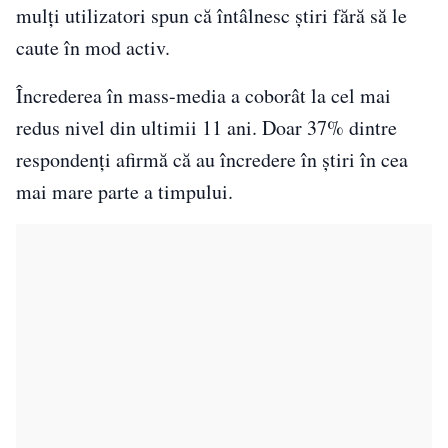
mulți utilizatori spun că întâlnesc știri fără să le
caute în mod activ.
Încrederea în mass-media a coborât la cel mai
redus nivel din ultimii 11 ani. Doar 37% dintre
respondenți afirmă că au încredere în știri în cea
mai mare parte a timpului.