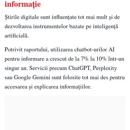
informație
Știrile digitale sunt influențate tot mai mult și de
dezvoltarea instrumentelor bazate pe inteligență
artificială.
Potrivit raportului, utilizarea chatbot-urilor AI
pentru informare a crescut de la 7% la 10% într-un
singur an. Servicii precum ChatGPT, Perplexity
sau Google Gemini sunt folosite tot mai des pentru
accesarea și explicarea informațiilor.