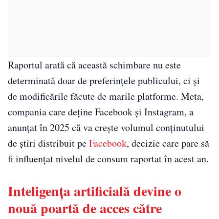
Raportul arată că această schimbare nu este
determinată doar de preferințele publicului, ci și
de modificările făcute de marile platforme. Meta,
compania care deține Facebook și Instagram, a
anunțat în 2025 că va crește volumul conținutului
de știri distribuit pe
Facebook
, decizie care pare să
fi influențat nivelul de consum raportat în acest an.
Inteligența artificială devine o
nouă poartă de acces către