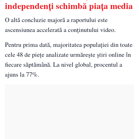
independenți schimbă piața media
O altă concluzie majoră a raportului este
ascensiunea accelerată a conținutului video.
Pentru prima dată, majoritatea populației din toate
cele 48 de piețe analizate urmărește știri online în
fiecare săptămână. La nivel global, procentul a
ajuns la 77%.