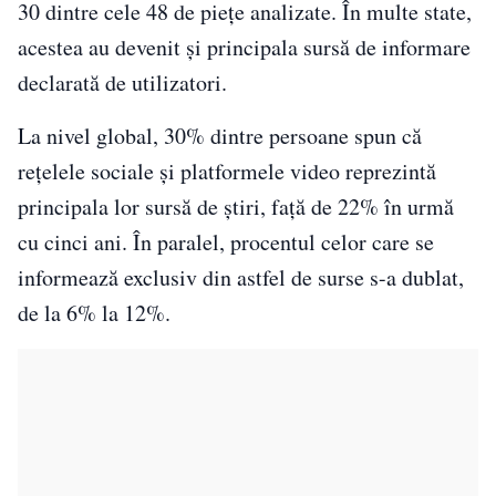
30 dintre cele 48 de piețe analizate. În multe state,
acestea au devenit și principala sursă de informare
declarată de utilizatori.
La nivel global, 30% dintre persoane spun că
rețelele sociale și platformele video reprezintă
principala lor sursă de știri, față de 22% în urmă
cu cinci ani. În paralel, procentul celor care se
informează exclusiv din astfel de surse s-a dublat,
de la 6% la 12%.