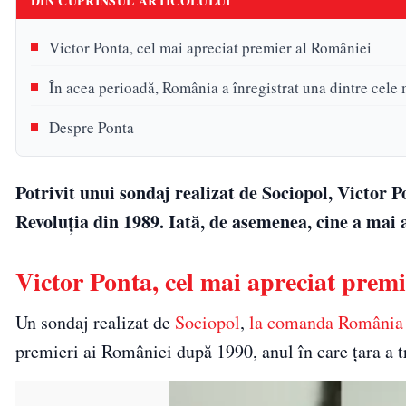
DIN CUPRINSUL ARTICOLULUI
Victor Ponta, cel mai apreciat premier al României
În acea perioadă, România a înregistrat una dintre cele
Despre Ponta
Potrivit unui sondaj realizat de Sociopol, Victor 
Revoluția din 1989. Iată, de asemenea, cine a mai 
Victor Ponta, cel mai apreciat prem
Un sondaj realizat de
Sociopol
,
la comanda România
premieri ai României după 1990, anul în care țara a 