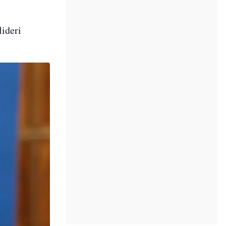
lideri