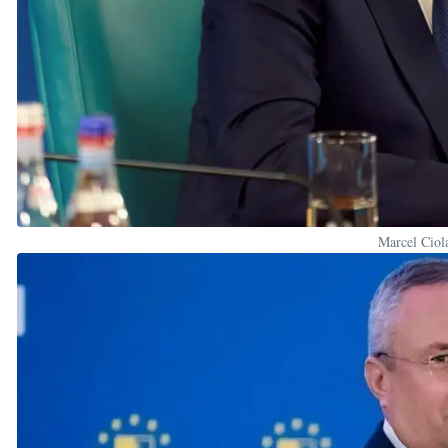
Marcel Cio