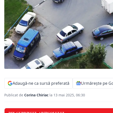
Adaugă-ne ca sursă preferată
Urmărește pe G
Publicat de
Corina Chiriac
la 13 mai 2025, 06:30