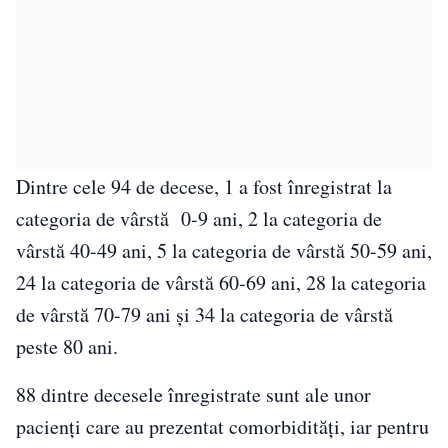
Dintre cele 94 de decese, 1 a fost înregistrat la
categoria de vârstă 0-9 ani, 2 la categoria de
vârstă 40-49 ani, 5 la categoria de vârstă 50-59 ani,
24 la categoria de vârstă 60-69 ani, 28 la categoria
de vârstă 70-79 ani și 34 la categoria de vârstă
peste 80 ani.
88 dintre decesele înregistrate sunt ale unor
pacienți care au prezentat comorbidități, iar pentru