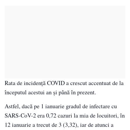
Rata de incidenţă COVID a crescut accentuat de la
începutul acestui an şi până în prezent.
Astfel, dacă pe 1 ianuarie gradul de infectare cu
SARS-CoV-2 era 0,72 cazuri la mia de locuitori, în
12 ianuarie a trecut de 3 (3,32), iar de atunci a