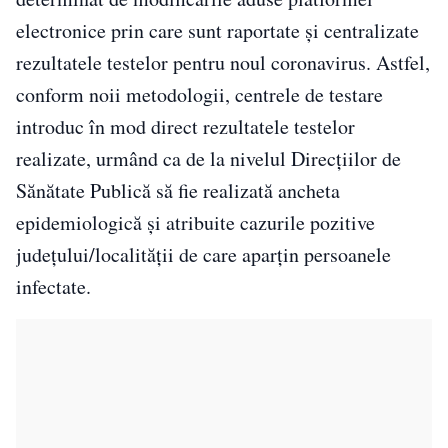
electronice prin care sunt raportate și centralizate
rezultatele testelor pentru noul coronavirus. Astfel,
conform noii metodologii, centrele de testare
introduc în mod direct rezultatele testelor
realizate, urmând ca de la nivelul Direcțiilor de
Sănătate Publică să fie realizată ancheta
epidemiologică și atribuite cazurile pozitive
județului/localității de care aparțin persoanele
infectate.