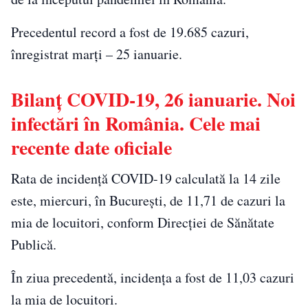
Precedentul record a fost de 19.685 cazuri,
înregistrat marţi – 25 ianuarie.
Bilanț COVID-19, 26 ianuarie. Noi
infectări în România. Cele mai
recente date oficiale
Rata de incidenţă COVID-19 calculată la 14 zile
este, miercuri, în Bucureşti, de 11,71 de cazuri la
mia de locuitori, conform Direcţiei de Sănătate
Publică.
În ziua precedentă, incidenţa a fost de 11,03 cazuri
la mia de locuitori.