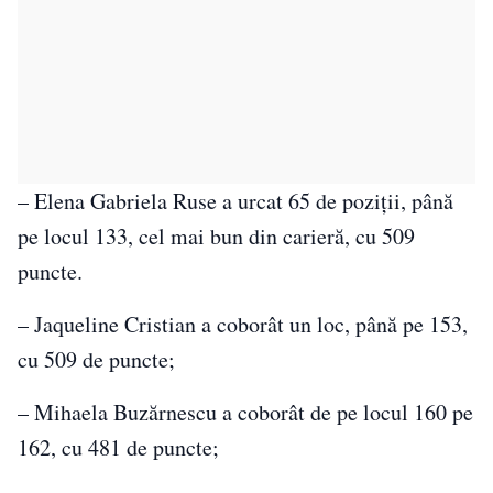
– Elena Gabriela Ruse a urcat 65 de poziţii, până
pe locul 133, cel mai bun din carieră, cu 509
puncte.
– Jaqueline Cristian a coborât un loc, până pe 153,
cu 509 de puncte;
– Mihaela Buzărnescu a coborât de pe locul 160 pe
162, cu 481 de puncte;