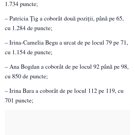
1.734 puncte;
– Patricia Ţig a coborât două poziţii, până pe 65,
cu 1.284 de puncte;
– Irina-Camelia Begu a urcat de pe locul 79 pe 71,
cu 1.154 de puncte;
– Ana Bogdan a coborât de pe locul 92 până pe 98,
cu 850 de puncte;
– Irina Bara a coborât de pe locul 112 pe 119, cu
701 puncte;