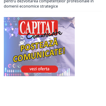
pentru dezvoltarea competențelor profesionale în
domenii economice strategice