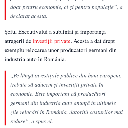
doar pentru economie, ci și pentru populație”, a
declarat acesta.
Șeful Executivului a subliniat și importanța
atragerii de
investiții private
. Acesta a dat drept
exemplu relocarea unor producători germani din
industria auto în România.
„Pe lângă investițiile publice din bani europeni,
trebuie să aducem și investiții private în
economie. Este important că producători
germani din industria auto anunță în ultimele
zile relocări în România, datorită costurilor mai
reduse”, a spus el.