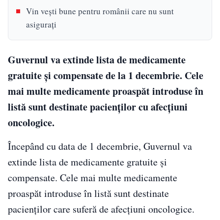
Vin vești bune pentru românii care nu sunt
asigurați
Guvernul va extinde lista de medicamente
gratuite și compensate de la 1 decembrie. Cele
mai multe medicamente proaspăt introduse în
listă sunt destinate pacienților cu afecțiuni
oncologice.
Începând cu data de 1 decembrie, Guvernul va
extinde lista de medicamente gratuite și
compensate. Cele mai multe medicamente
proaspăt introduse în listă sunt destinate
pacienților care suferă de afecțiuni oncologice.