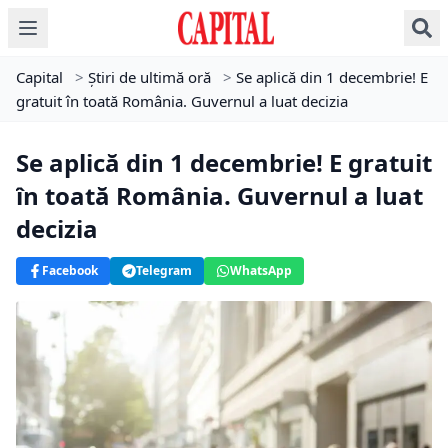
Capital
>
Știri de ultimă oră
>
Se aplică din 1 decembrie! E
gratuit în toată România. Guvernul a luat decizia
Se aplică din 1 decembrie! E gratuit
în toată România. Guvernul a luat
decizia
Facebook
Telegram
WhatsApp