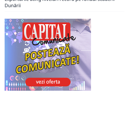
Dunării