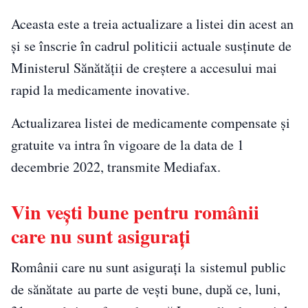
Aceasta este a treia actualizare a listei din acest an
și se înscrie în cadrul politicii actuale susținute de
Ministerul Sănătății de creștere a accesului mai
rapid la medicamente inovative.
Actualizarea listei de medicamente compensate și
gratuite va intra în vigoare de la data de 1
decembrie 2022, transmite Mediafax.
Vin vești bune pentru românii
care nu sunt asigurați
Românii care nu sunt asigurați la sistemul public
de sănătate au parte de vești bune, după ce, luni,