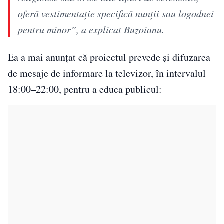
oferă vestimentaţie specifică nunţii sau logodnei
pentru minor”, a explicat Buzoianu.
Ea a mai anunțat că proiectul prevede și difuzarea
de mesaje de informare la televizor, în intervalul
18:00–22:00, pentru a educa publicul: