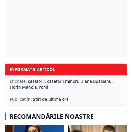
INFORMAȚII ARTICOL
Etichete:
casatorii
,
casatorii minori
,
Diana Buzoianu
,
Florin Manole
,
romi
Publicat în:
Știri de ultimă oră
RECOMANDĂRILE NOASTRE