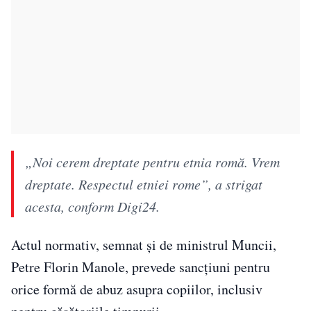
„Noi cerem dreptate pentru etnia romă. Vrem
dreptate. Respectul etniei rome”, a strigat
acesta, conform Digi24.
Actul normativ, semnat și de ministrul Muncii,
Petre Florin Manole, prevede sancțiuni pentru
orice formă de abuz asupra copiilor, inclusiv