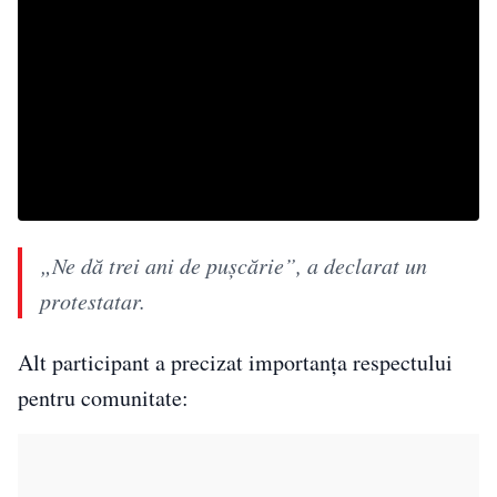
„Ne dă trei ani de pușcărie”, a declarat un
protestatar.
Alt participant a precizat importanța respectului
pentru comunitate: