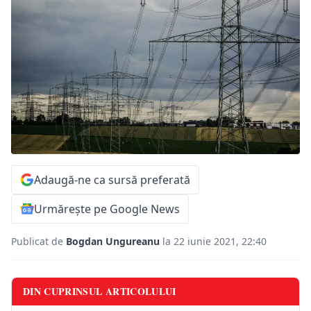
Adaugă-ne ca sursă preferată
Urmărește pe Google News
Publicat de
Bogdan Ungureanu
la 22 iunie 2021, 22:40
DIN CUPRINSUL ARTICOLULUI