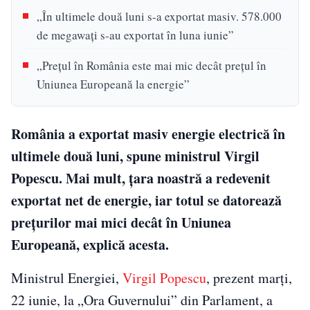
„În ultimele două luni s-a exportat masiv. 578.000
de megawaţi s-au exportat în luna iunie”
„Preţul în România este mai mic decât preţul în
Uniunea Europeană la energie”
România a exportat masiv energie electrică în
ultimele două luni, spune ministrul Virgil
Popescu. Mai mult, ţara noastră a redevenit
exportat net de energie, iar totul se datorează
preţurilor mai mici decât în Uniunea
Europeană, explică acesta.
Ministrul Energiei,
Virgil Popescu
, prezent marţi,
22 iunie, la „Ora Guvernului” din Parlament, a