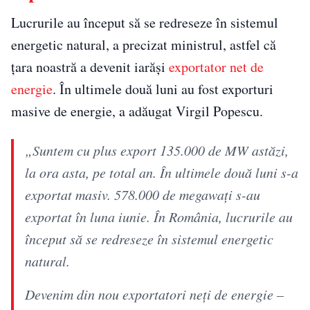
Lucrurile au început să se redreseze în sistemul
energetic natural, a precizat ministrul, astfel că
ţara noastră a devenit iarăşi
exportator net de
energie
. În ultimele două luni au fost exporturi
masive de energie, a adăugat Virgil Popescu.
„Suntem cu plus export 135.000 de MW astăzi,
la ora asta, pe total an. În ultimele două luni s-a
exportat masiv. 578.000 de megawaţi s-au
exportat în luna iunie. În România, lucrurile au
început să se redreseze în sistemul energetic
natural.
Devenim din nou exportatori neţi de energie –