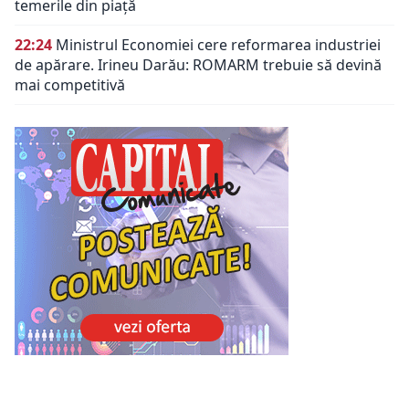
temerile din piață
22:24
Ministrul Economiei cere reformarea industriei
de apărare. Irineu Darău: ROMARM trebuie să devină
mai competitivă