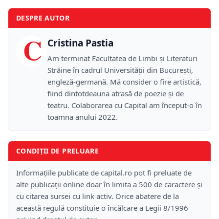
DESPRE AUTOR
C
Cristina Pastia
Am terminat Facultatea de Limbi și Literaturi
Străine în cadrul Universității din București,
engleză-germană. Mă consider o fire artistică,
fiind dintotdeauna atrasă de poezie și de
teatru. Colaborarea cu Capital am început-o în
toamna anului 2022.
CONDIȚII DE PRELUARE
Informațiile publicate de capital.ro pot fi preluate de
alte publicații online doar în limita a 500 de caractere și
cu citarea sursei cu link activ. Orice abatere de la
această regulă constituie o încălcare a Legii 8/1996