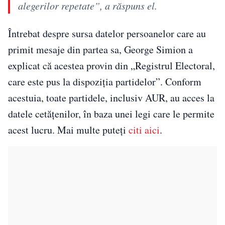
alegerilor repetate”, a răspuns el.
Întrebat despre sursa datelor persoanelor care au
primit mesaje din partea sa, George Simion a
explicat că acestea provin din „Registrul Electoral,
care este pus la dispoziția partidelor”. Conform
acestuia, toate partidele, inclusiv AUR, au acces la
datele cetățenilor, în baza unei legi care le permite
acest lucru. Mai multe puteți
citi aici
.