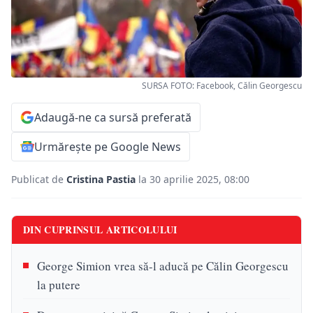
SURSA FOTO: Facebook, Călin Georgescu
Adaugă-ne ca sursă preferată
Urmărește pe Google News
Publicat de
Cristina Pastia
la 30 aprilie 2025, 08:00
DIN CUPRINSUL ARTICOLULUI
George Simion vrea să-l aducă pe Călin Georgescu
la putere