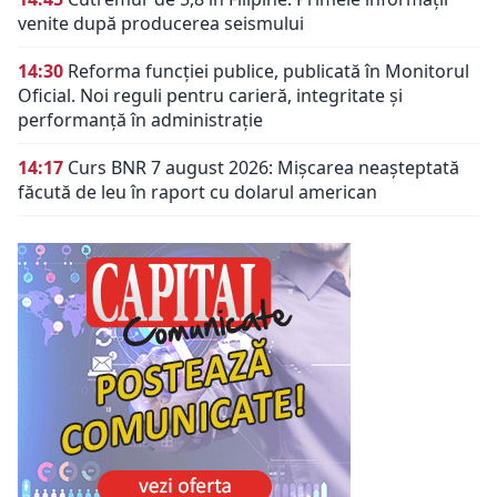
venite după producerea seismului
14:30
Reforma funcției publice, publicată în Monitorul
Oficial. Noi reguli pentru carieră, integritate și
performanță în administrație
14:17
Curs BNR 7 august 2026: Mișcarea neașteptată
făcută de leu în raport cu dolarul american