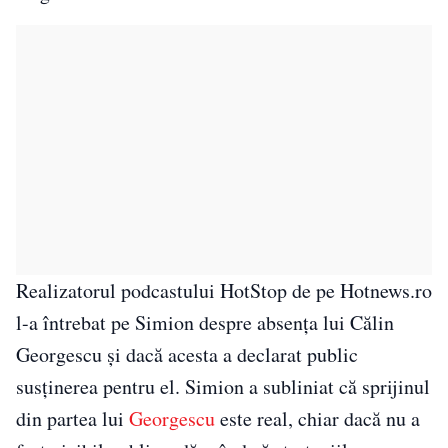
Realizatorul podcastului HotStop de pe Hotnews.ro
l-a întrebat pe Simion despre absența lui Călin
Georgescu și dacă acesta a declarat public
susținerea pentru el. Simion a subliniat că sprijinul
din partea lui
Georgescu
este real, chiar dacă nu a