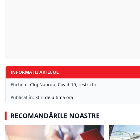
INFORMAȚII ARTICOL
Etichete:
Cluj Napoca
,
Covid-19
,
restrictii
Publicat în:
Știri de ultimă oră
RECOMANDĂRILE NOASTRE