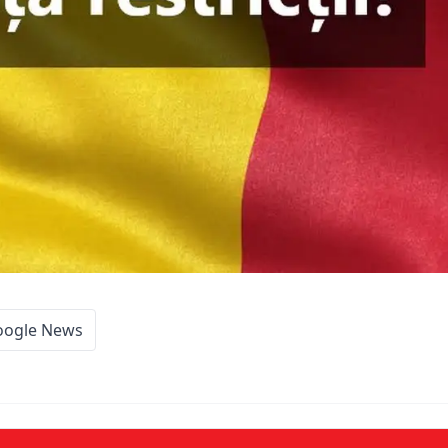
oogle News