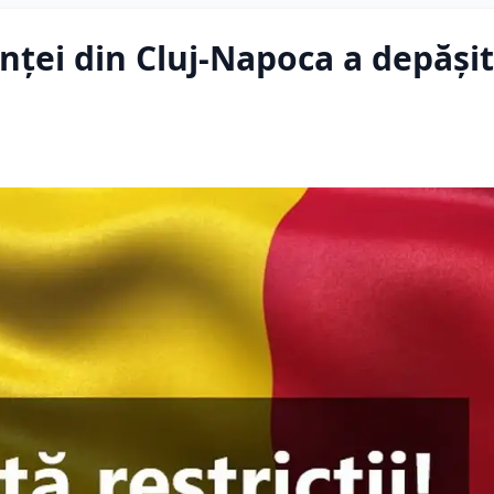
enței din Cluj-Napoca a depășit