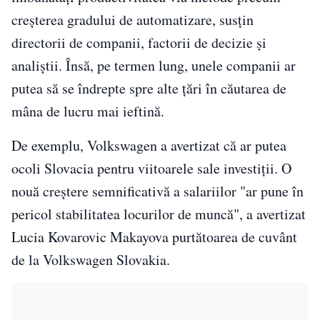
creşterea gradului de automatizare, susţin
directorii de companii, factorii de decizie şi
analiştii. Însă, pe termen lung, unele companii ar
putea să se îndrepte spre alte ţări în căutarea de
mâna de lucru mai ieftină.
De exemplu, Volkswagen a avertizat că ar putea
ocoli Slovacia pentru viitoarele sale investiţii. O
nouă creştere semnificativă a salariilor "ar pune în
pericol stabilitatea locurilor de muncă", a avertizat
Lucia Kovarovic Makayova purtătoarea de cuvânt
de la Volkswagen Slovakia.