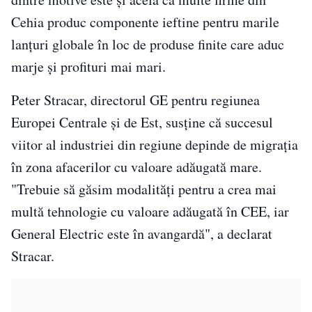
Cehia produc componente ieftine pentru marile
lanţuri globale în loc de produse finite care aduc
marje şi profituri mai mari.
Peter Stracar, directorul GE pentru regiunea
Europei Centrale şi de Est, susţine că succesul
viitor al industriei din regiune depinde de migraţia
în zona afacerilor cu valoare adăugată mare.
"Trebuie să găsim modalităţi pentru a crea mai
multă tehnologie cu valoare adăugată în CEE, iar
General Electric este în avangardă", a declarat
Stracar.