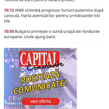
10:12
ANM schimbă prognoza: furtuni puternice după
caniculă. Harta avertizărilor pentru următoarele trei
zile
10:00
Bulgaria primește o sumă uriașă din fondurile
europene. Unde ajung banii