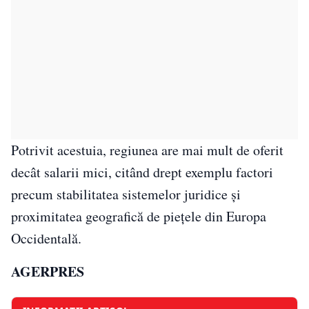
Potrivit acestuia, regiunea are mai mult de oferit
decât salarii mici, citând drept exemplu factori
precum stabilitatea sistemelor juridice şi
proximitatea geografică de pieţele din Europa
Occidentală.
AGERPRES