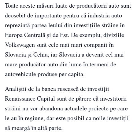
Toate aceste măsuri luate de producătorii auto sunt
deosebit de importante pentru că industria auto
reprezintă partea leului din investiţiile străine în
Europa Centrală şi de Est. De exemplu, diviziile
Volkswagen sunt cele mai mari companii în
Slovacia şi Cehia, iar Slovacia a devenit cel mai
mare producător auto din lume în termeni de
autovehicule produse per capita.
Analiştii de la banca rusească de investiţii
Renaissance Capital sunt de părere că investitorii
străini nu vor abandona actualele proiecte pe care
le au în regiune, dar este posibil ca noile investiţii
să meargă în altă parte.