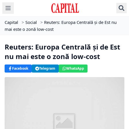
Capital
>
Social
>
Reuters: Europa Centrală şi de Est nu
mai este o zonă low-cost
Reuters: Europa Centrală şi de Est
nu mai este o zonă low-cost
Facebook
Telegram
WhatsApp