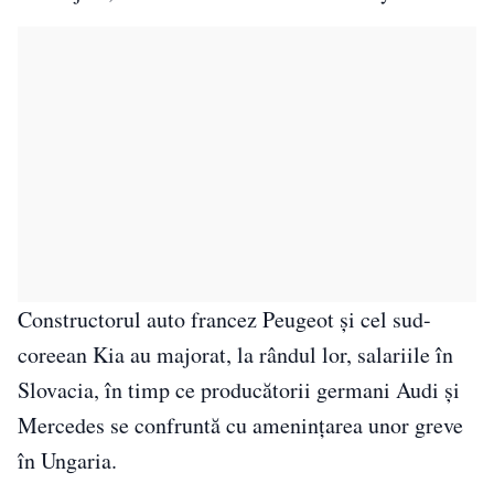
Constructorul auto francez Peugeot şi cel sud-
coreean Kia au majorat, la rândul lor, salariile în
Slovacia, în timp ce producătorii germani Audi şi
Mercedes se confruntă cu ameninţarea unor greve
în Ungaria.