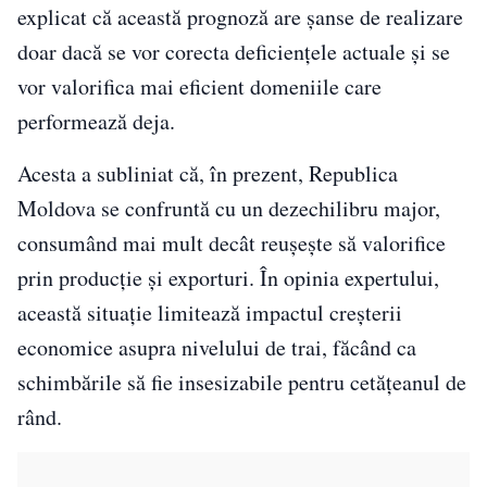
explicat că această prognoză are șanse de realizare
doar dacă se vor corecta deficiențele actuale și se
vor valorifica mai eficient domeniile care
performează deja.
Acesta a subliniat că, în prezent, Republica
Moldova se confruntă cu un dezechilibru major,
consumând mai mult decât reușește să valorifice
prin producție și exporturi. În opinia expertului,
această situație limitează impactul creșterii
economice asupra nivelului de trai, făcând ca
schimbările să fie insesizabile pentru cetățeanul de
rând.