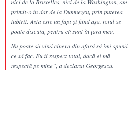
nici de la Bruxelles, nici de la Washington, am
primit-o în dar de la Dumnezeu, prin puterea
iubirii. Asta este un fapt și fiind așa, totul se
poate discuta, pentru că sunt în țara mea.
Nu poate să vină cineva din afară să îmi spună
ce să fac. Eu îi respect total, dacă ei mă
respectă pe mine”, a declarat Georgescu.