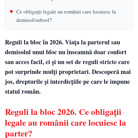
Ce obligații legale au românii care locuiesc la
demisol/subsol?
Reguli la bloc în 2026. Viața la parterul sau
demisolul unui bloc nu înseamnă doar confort
sau acces facil, ci și un set de reguli stricte care
pot surprinde mulți proprietari. Descoperă mai
jos, drepturile și interdicțiile pe care le impune
statul român.
Reguli la bloc 2026. Ce obligații
legale au românii care locuiesc la
parter?