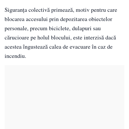
Siguranța colectivă primează, motiv pentru care
blocarea accesului prin depozitarea obiectelor
personale, precum biciclete, dulapuri sau
cărucioare pe holul blocului, este interzisă dacă
acestea îngustează calea de evacuare în caz de
incendiu.