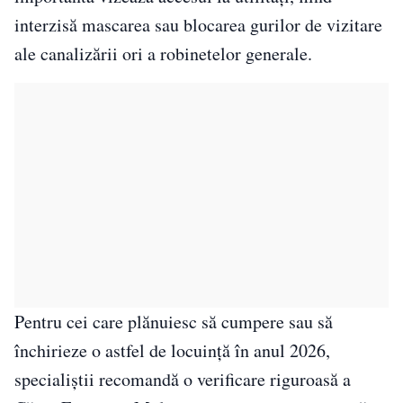
interzisă mascarea sau blocarea gurilor de vizitare
ale canalizării ori a robinetelor generale.
Pentru cei care plănuiesc să cumpere sau să
închirieze o astfel de locuință în anul 2026,
specialiștii recomandă o verificare riguroasă a