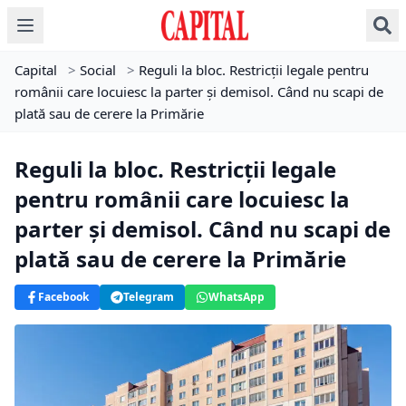
Capital
>
Social
>
Reguli la bloc. Restricții legale pentru
românii care locuiesc la parter și demisol. Când nu scapi de
plată sau de cerere la Primărie
Reguli la bloc. Restricții legale
pentru românii care locuiesc la
parter și demisol. Când nu scapi de
plată sau de cerere la Primărie
Facebook
Telegram
WhatsApp