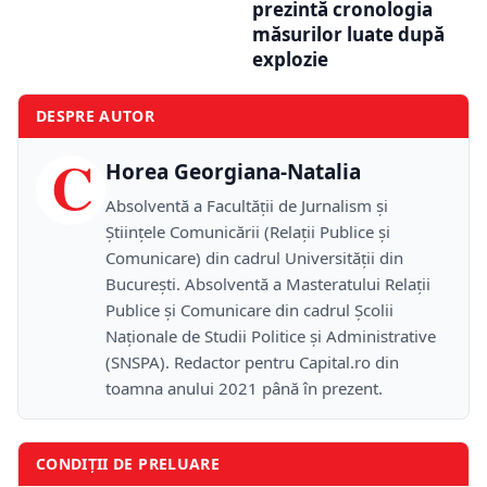
prezintă cronologia
măsurilor luate după
explozie
DESPRE AUTOR
C
Horea Georgiana-Natalia
Absolventă a Facultății de Jurnalism și
Științele Comunicării (Relații Publice și
Comunicare) din cadrul Universității din
București. Absolventă a Masteratului Relații
Publice și Comunicare din cadrul Școlii
Naţionale de Studii Politice și Administrative
(SNSPA). Redactor pentru Capital.ro din
toamna anului 2021 până în prezent.
CONDIȚII DE PRELUARE