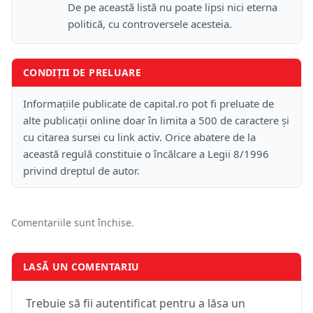
De pe această listă nu poate lipsi nici eterna
politică, cu controversele acesteia.
CONDIȚII DE PRELUARE
Informațiile publicate de capital.ro pot fi preluate de
alte publicații online doar în limita a 500 de caractere și
cu citarea sursei cu link activ. Orice abatere de la
această regulă constituie o încălcare a Legii 8/1996
privind dreptul de autor.
Comentariile sunt închise.
LASĂ UN COMENTARIU
Trebuie să fii autentificat pentru a lăsa un