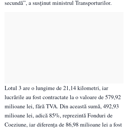
secundă”, a susţinut ministrul Transporturilor.
Lotul 3 are o lungime de 21,14 kilometri, iar
lucrările au fost contractate la o valoare de 579,92
milioane lei, fără TVA. Din această sumă, 492,93
milioane lei, adică 85%, reprezintă Fonduri de
Coeziune, iar diferenţa de 86,98 milioane lei a fost