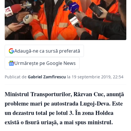
Adaugă-ne ca sursă preferată
Urmărește pe Google News
Publicat de
Gabriel Zamfirescu
la 19 septembrie 2019, 22:54
Ministrul Transporturilor, Răzvan Cuc, anunță
probleme mari pe autostrada Lugoj-Deva. Este
un dezastru total pe lotul 3. În zona Holdea
există o fisură uriașă, a mai spus ministrul.