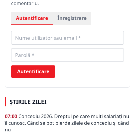
comentariu.
Autentificare
Înregistrare
Autentificare
ȘTIRILE ZILEI
07:00
Concediu 2026. Dreptul pe care mulți salariați nu
îl cunosc. Când se pot pierde zilele de concediu și când
nu