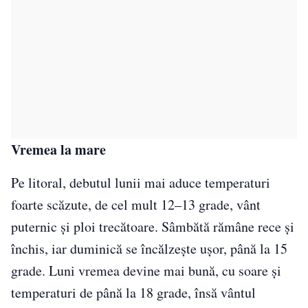
Vremea la mare
Pe litoral, debutul lunii mai aduce temperaturi
foarte scăzute, de cel mult 12–13 grade, vânt
puternic și ploi trecătoare. Sâmbătă rămâne rece și
închis, iar duminică se încălzește ușor, până la 15
grade. Luni vremea devine mai bună, cu soare și
temperaturi de până la 18 grade, însă vântul