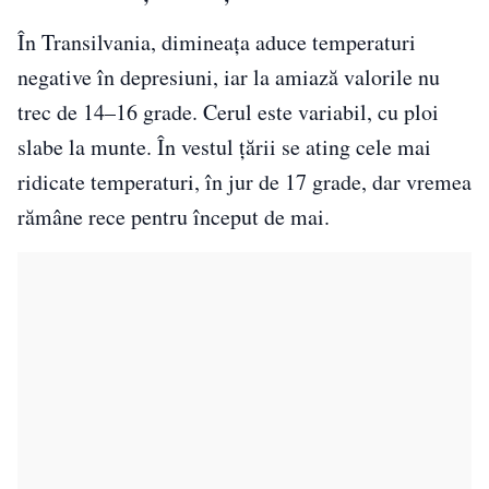
În Transilvania, dimineața aduce temperaturi
negative în depresiuni, iar la amiază valorile nu
trec de 14–16 grade. Cerul este variabil, cu ploi
slabe la munte. În vestul țării se ating cele mai
ridicate temperaturi, în jur de 17 grade, dar vremea
rămâne rece pentru început de mai.