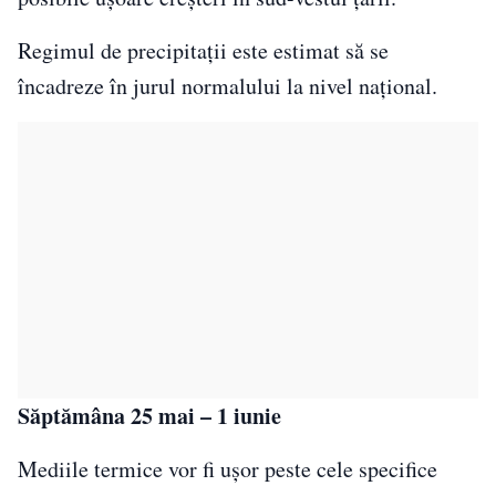
Regimul de precipitații este estimat să se
încadreze în jurul normalului la nivel național.
Săptămâna 25 mai – 1 iunie
Mediile termice vor fi ușor peste cele specifice