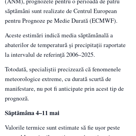
(ANM), prognozele pentru o perioadă de patru
săptămâni sunt realizate de Centrul European
pentru Prognoze pe Medie Durată (ECMWF).
Aceste estimări indică media săptămânală a
abaterilor de temperatură și precipitații raportate
la intervalul de referință 2006–2025.
Totodată, specialiștii precizează că fenomenele
meteorologice extreme, cu durată scurtă de
manifestare, nu pot fi anticipate prin acest tip de
prognoză.
Săptămâna 4–11 mai
Valorile termice sunt estimate să fie ușor peste