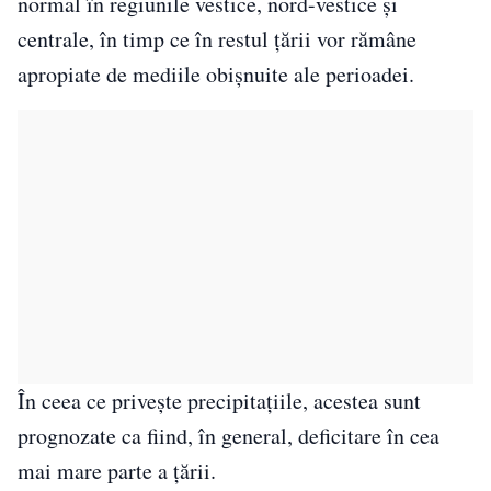
normal în regiunile vestice, nord-vestice și
centrale, în timp ce în restul țării vor rămâne
apropiate de mediile obișnuite ale perioadei.
În ceea ce privește precipitațiile, acestea sunt
prognozate ca fiind, în general, deficitare în cea
mai mare parte a țării.