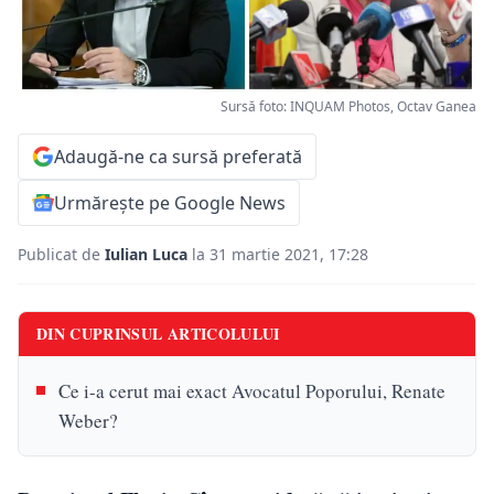
Sursă foto: INQUAM Photos, Octav Ganea
Adaugă-ne ca sursă preferată
Urmărește pe Google News
Publicat de
Iulian Luca
la 31 martie 2021, 17:28
DIN CUPRINSUL ARTICOLULUI
Ce i-a cerut mai exact Avocatul Poporului, Renate
Weber?