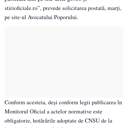
stirioficiale.ro”, prevede solicitarea postată, marţi,
pe site-ul Avocatului Poporului.
Conform acesteia, deşi conform legii publicarea în
Monitorul Oficial a actelor normative este
obligatorie, hotărârile adoptate de CNSU de la