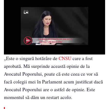
„Este o singură hotărâre de
CNSU
care a fost
aprobată. Mă surprinde această opinie de la
Avocatul Poporului, poate că este ceea ce vor să
facă colegii mei în Parlament acum justificat dacă
Avocatul Poporului are o astfel de opinie. Este
momentul să dăm un restart acolo.