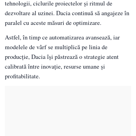
tehnologii, ciclurile proiectelor și ritmul de
dezvoltare al uzinei. Dacia continuă să angajeze în
paralel cu aceste măsuri de optimizare.
Astfel, în timp ce automatizarea avansează, iar
modelele de vârf se multiplică pe linia de
producție, Dacia își păstrează o strategie atent
calibrată între inovație, resurse umane și
profitabilitate.