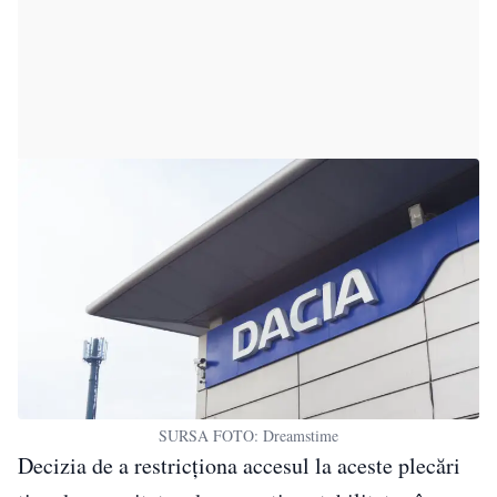
SURSA FOTO: Dreamstime
Decizia de a restricționa accesul la aceste plecări