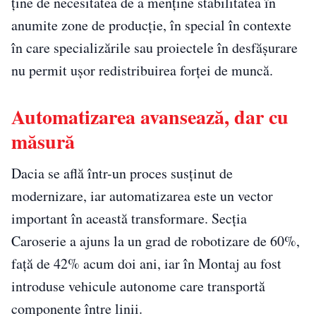
ține de necesitatea de a menține stabilitatea în
anumite zone de producție, în special în contexte
în care specializările sau proiectele în desfășurare
nu permit ușor redistribuirea forței de muncă.
Automatizarea avansează, dar cu
măsură
Dacia se află într-un proces susținut de
modernizare, iar automatizarea este un vector
important în această transformare. Secția
Caroserie a ajuns la un grad de robotizare de 60%,
față de 42% acum doi ani, iar în Montaj au fost
introduse vehicule autonome care transportă
componente între linii.