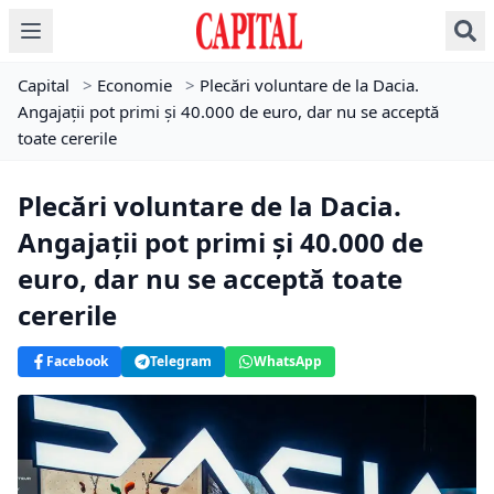
Capital
>
Economie
>
Plecări voluntare de la Dacia.
Angajații pot primi și 40.000 de euro, dar nu se acceptă
toate cererile
Plecări voluntare de la Dacia.
Angajații pot primi și 40.000 de
euro, dar nu se acceptă toate
cererile
Facebook
Telegram
WhatsApp