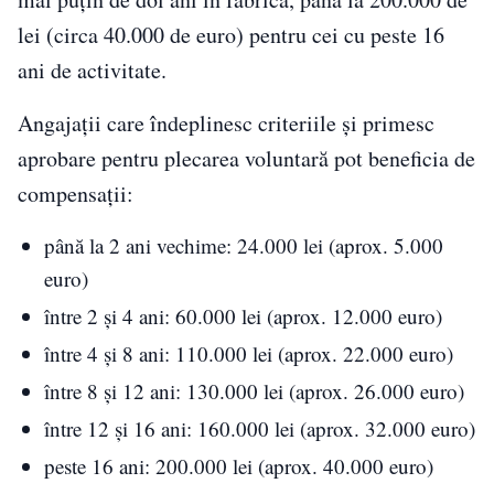
lei (circa 40.000 de euro) pentru cei cu peste 16
ani de activitate.
Angajații care îndeplinesc criteriile și primesc
aprobare pentru plecarea voluntară pot beneficia de
compensații:
până la 2 ani vechime: 24.000 lei (aprox. 5.000
euro)
între 2 și 4 ani: 60.000 lei (aprox. 12.000 euro)
între 4 și 8 ani: 110.000 lei (aprox. 22.000 euro)
între 8 și 12 ani: 130.000 lei (aprox. 26.000 euro)
între 12 și 16 ani: 160.000 lei (aprox. 32.000 euro)
peste 16 ani: 200.000 lei (aprox. 40.000 euro)