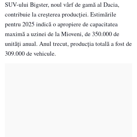
SUV-ului Bigster, noul vârf de gamă al Dacia,
contribuie la creșterea producției. Estimările
pentru 2025 indică o apropiere de capacitatea
maximă a uzinei de la Mioveni, de 350.000 de
unități anual. Anul trecut, producția totală a fost de
309.000 de vehicule.