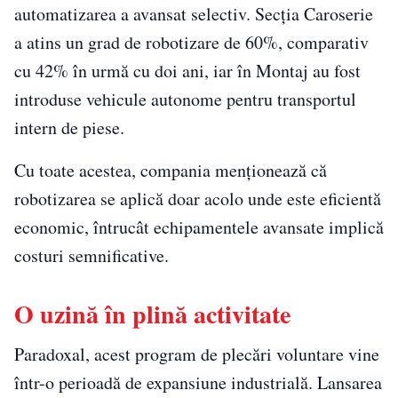
automatizarea a avansat selectiv. Secția Caroserie
a atins un grad de robotizare de 60%, comparativ
cu 42% în urmă cu doi ani, iar în Montaj au fost
introduse vehicule autonome pentru transportul
intern de piese.
Cu toate acestea, compania menționează că
robotizarea se aplică doar acolo unde este eficientă
economic, întrucât echipamentele avansate implică
costuri semnificative.
O uzină în plină activitate
Paradoxal, acest program de plecări voluntare vine
într-o perioadă de expansiune industrială. Lansarea