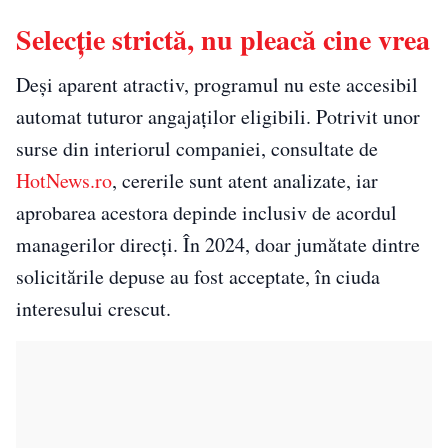
Selecție strictă, nu pleacă cine vrea
Deși aparent atractiv, programul nu este accesibil
automat tuturor angajaților eligibili. Potrivit unor
surse din interiorul companiei, consultate de
HotNews.ro
, cererile sunt atent analizate, iar
aprobarea acestora depinde inclusiv de acordul
managerilor direcți. În 2024, doar jumătate dintre
solicitările depuse au fost acceptate, în ciuda
interesului crescut.