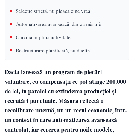
Selecție strictă, nu pleacă cine vrea
Automatizarea avansează, dar cu măsură
O uzină în plină activitate
Restructurare planificată, nu declin
Dacia lansează un program de plecări
voluntare, cu compensații ce pot atinge 200.000
de lei, în paralel cu extinderea producției și
recrutări punctuale. Măsura reflectă o
recalibrare internă, nu un recul economic, într-
un context în care automatizarea avansează
controlat, iar cererea pentru noile modele,