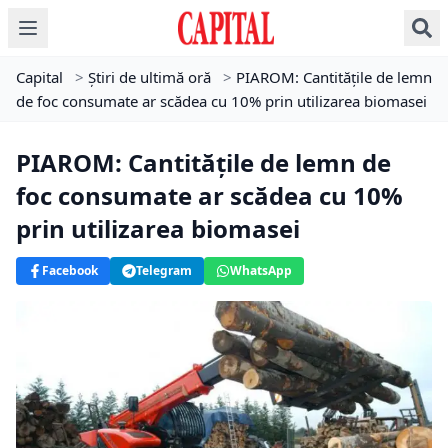
Capital
>
Știri de ultimă oră
>
PIAROM: Cantitățile de lemn
de foc consumate ar scădea cu 10% prin utilizarea biomasei
PIAROM: Cantitățile de lemn de
foc consumate ar scădea cu 10%
prin utilizarea biomasei
Facebook
Telegram
WhatsApp