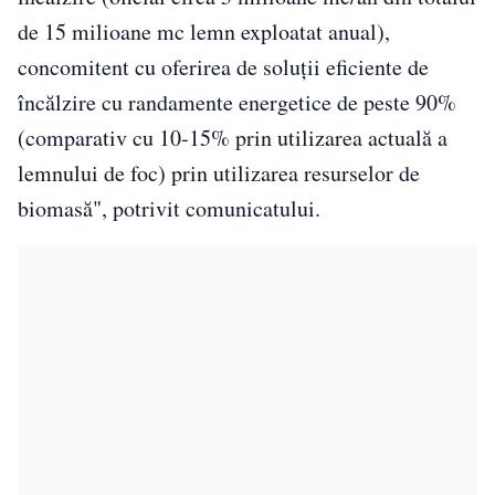
de 15 milioane mc lemn exploatat anual),
concomitent cu oferirea de soluţii eficiente de
încălzire cu randamente energetice de peste 90%
(comparativ cu 10-15% prin utilizarea actuală a
lemnului de foc) prin utilizarea resurselor de
biomasă", potrivit comunicatului.