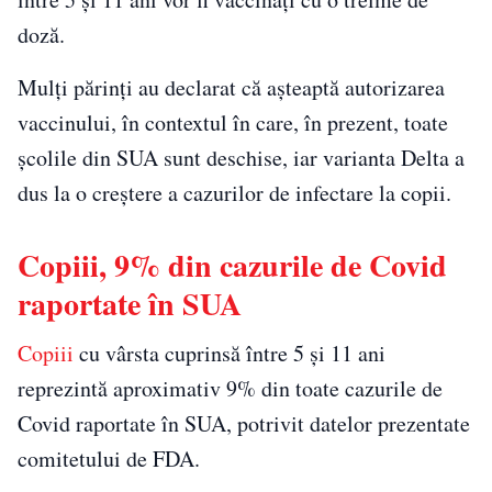
doză.
Mulți părinți au declarat că așteaptă autorizarea
vaccinului, în contextul în care, în prezent, toate
școlile din SUA sunt deschise, iar varianta Delta a
dus la o creștere a cazurilor de infectare la copii.
Copiii, 9% din cazurile de Covid
raportate în SUA
Copiii
cu vârsta cuprinsă între 5 și 11 ani
reprezintă aproximativ 9% din toate cazurile de
Covid raportate în SUA, potrivit datelor prezentate
comitetului de FDA.