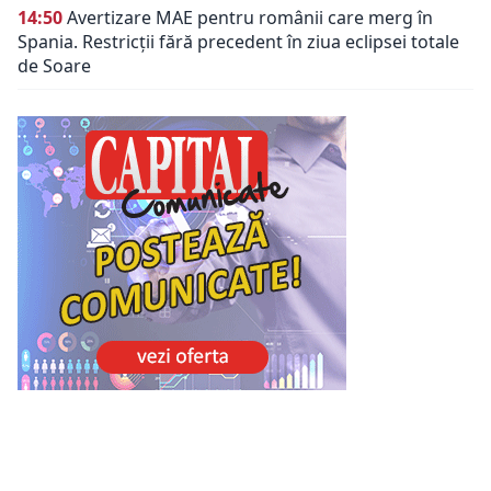
14:50
Avertizare MAE pentru românii care merg în
Spania. Restricții fără precedent în ziua eclipsei totale
de Soare