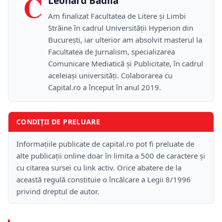
C
Leonard Bădilă
Am finalizat Facultatea de Litere și Limbi
Străine în cadrul Universității Hyperion din
București, iar ulterior am absolvit masterul la
Facultatea de Jurnalism, specializarea
Comunicare Mediatică și Publicitate, în cadrul
aceleiași universități. Colaborarea cu
Capital.ro a început în anul 2019.
CONDIȚII DE PRELUARE
Informațiile publicate de capital.ro pot fi preluate de
alte publicații online doar în limita a 500 de caractere și
cu citarea sursei cu link activ. Orice abatere de la
această regulă constituie o încălcare a Legii 8/1996
privind dreptul de autor.