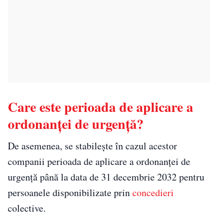
Care este perioada de aplicare a
ordonanței de urgență?
De asemenea, se stabilește în cazul acestor
companii perioada de aplicare a ordonanței de
urgență până la data de 31 decembrie 2032 pentru
persoanele disponibilizate prin
concedieri
colective.