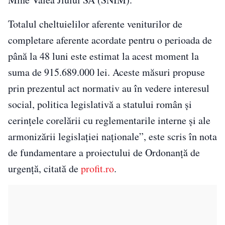
Totalul cheltuielilor aferente veniturilor de
completare aferente acordate pentru o perioada de
până la 48 luni este estimat la acest moment la
suma de 915.689.000 lei. Aceste măsuri propuse
prin prezentul act normativ au în vedere interesul
social, politica legislativă a statului român și
cerințele corelării cu reglementarile interne și ale
armonizării legislației naționale”, este scris în nota
de fundamentare a proiectului de Ordonanță de
urgență, citată de
profit.ro
.