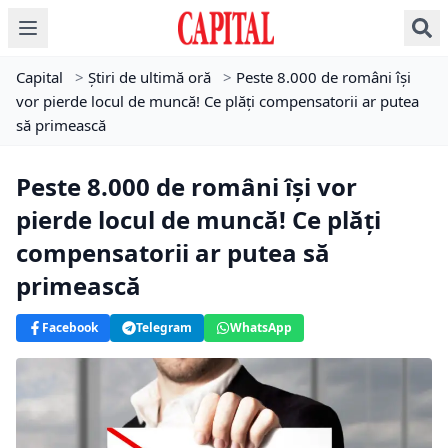
Capital
>
Știri de ultimă oră
>
Peste 8.000 de români își
vor pierde locul de muncă! Ce plăți compensatorii ar putea
să primească
Peste 8.000 de români își vor
pierde locul de muncă! Ce plăți
compensatorii ar putea să
primească
Facebook
Telegram
WhatsApp