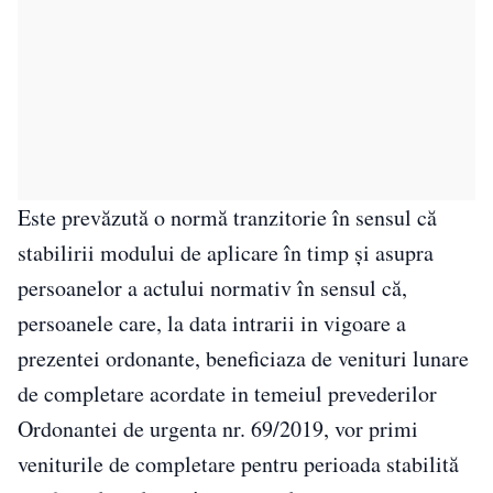
Este prevăzută o normă tranzitorie în sensul că
stabilirii modului de aplicare în timp și asupra
persoanelor a actului normativ în sensul că,
persoanele care, la data intrarii in vigoare a
prezentei ordonante, beneficiaza de venituri lunare
de completare acordate in temeiul prevederilor
Ordonantei de urgenta nr. 69/2019, vor primi
veniturile de completare pentru perioada stabilită