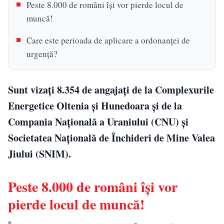
Peste 8.000 de români își vor pierde locul de
muncă!
Care este perioada de aplicare a ordonanței de
urgență?
Sunt vizați 8.354 de angajați de la Complexurile
Energetice Oltenia și Hunedoara și de la
Compania Națională a Uraniului (CNU) și
Societatea Națională de Închideri de Mine Valea
Jiului (SNIM).
Peste 8.000 de români își vor
pierde locul de muncă!