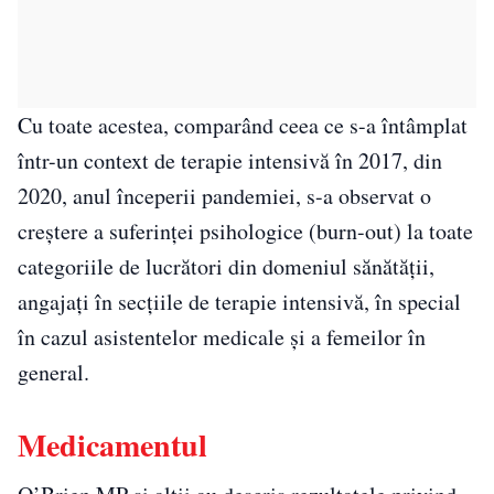
Cu toate acestea, comparând ceea ce s-a întâmplat
într-un context de terapie intensivă în 2017, din
2020, anul începerii pandemiei, s-a observat o
creştere a suferinței psihologice (burn-out) la toate
categoriile de lucrători din domeniul sănătății,
angajați în secţiile de terapie intensivă, în special
în cazul asistentelor medicale și a femeilor în
general.
Medicamentul