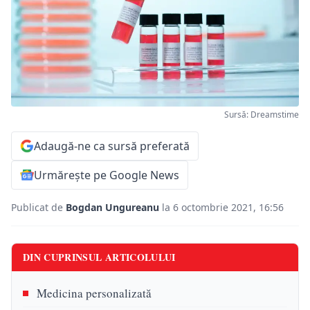
Sursă: Dreamstime
Adaugă-ne ca sursă preferată
Urmărește pe Google News
Publicat de
Bogdan Ungureanu
la 6 octombrie 2021, 16:56
DIN CUPRINSUL ARTICOLULUI
Medicina personalizată