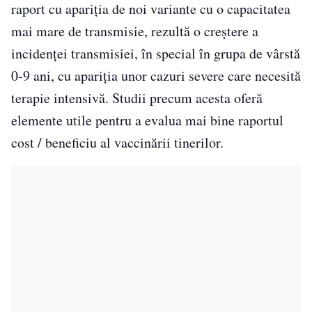
raport cu apariția de noi variante cu o capacitatea
mai mare de transmisie, rezultă o creștere a
incidenței transmisiei, în special în grupa de vârstă
0-9 ani, cu apariția unor cazuri severe care necesită
terapie intensivă. Studii precum acesta oferă
elemente utile pentru a evalua mai bine raportul
cost / beneficiu al vaccinării tinerilor.