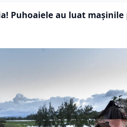
! Puhoaiele au luat mașinile 