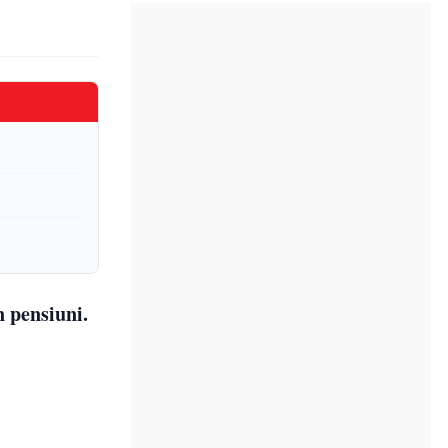
n pensiuni.