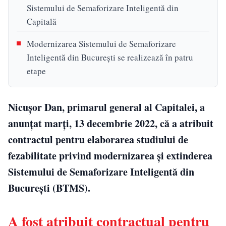
Sistemului de Semaforizare Inteligentă din
Capitală
Modernizarea Sistemului de Semaforizare
Inteligentă din București se realizează în patru
etape
Nicușor Dan, primarul general al Capitalei, a
anunțat marți, 13 decembrie 2022, că a atribuit
contractul pentru elaborarea studiului de
fezabilitate privind modernizarea și extinderea
Sistemului de Semaforizare Inteligentă din
București (BTMS).
A fost atribuit contractual pentru