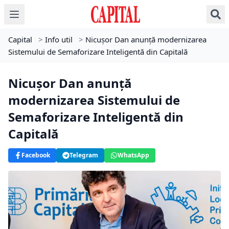
Capital
>
Info util
>
Nicușor Dan anunță modernizarea
Sistemului de Semaforizare Inteligentă din Capitală
Nicușor Dan anunță
modernizarea Sistemului de
Semaforizare Inteligentă din
Capitală
Facebook
Telegram
WhatsApp