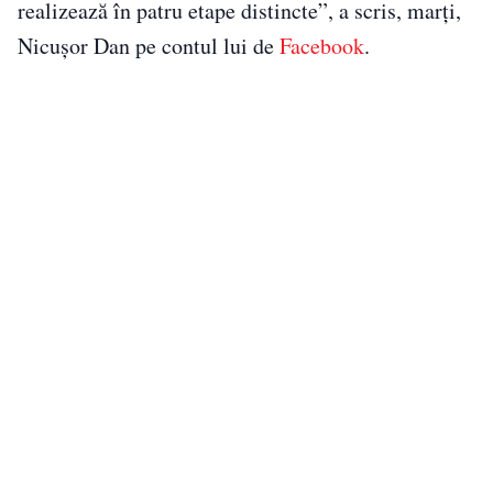
realizează în patru etape distincte”, a scris, marți,
Nicușor Dan pe contul lui de
Facebook
.