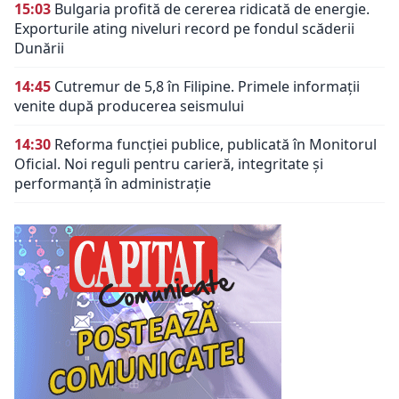
15:03
Bulgaria profită de cererea ridicată de energie.
Exporturile ating niveluri record pe fondul scăderii
Dunării
14:45
Cutremur de 5,8 în Filipine. Primele informații
venite după producerea seismului
14:30
Reforma funcției publice, publicată în Monitorul
Oficial. Noi reguli pentru carieră, integritate și
performanță în administrație