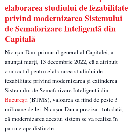
elaborarea studiului de fezabilitate
privind modernizarea Sistemului
de Semaforizare Inteligentă din
Capitală
Nicușor Dan, primarul general al Capitalei, a
anunțat marți, 13 decembrie 2022, că a atribuit
contractul pentru elaborarea studiului de
fezabilitate privind modernizarea și extinderea
Sistemului de Semaforizare Inteligentă din
București
(BTMS), valoarea sa fiind de peste 3
milioane de lei. Nicușor Dan a precizat, totodată,
că modernizarea acestui sistem se va realiza în
patru etape distincte.