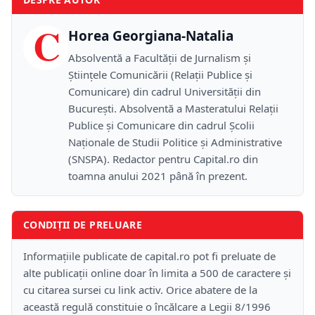
C
Horea Georgiana-Natalia
Absolventă a Facultății de Jurnalism și
Științele Comunicării (Relații Publice și
Comunicare) din cadrul Universității din
București. Absolventă a Masteratului Relații
Publice și Comunicare din cadrul Școlii
Naţionale de Studii Politice și Administrative
(SNSPA). Redactor pentru Capital.ro din
toamna anului 2021 până în prezent.
CONDIȚII DE PRELUARE
Informațiile publicate de capital.ro pot fi preluate de
alte publicații online doar în limita a 500 de caractere și
cu citarea sursei cu link activ. Orice abatere de la
această regulă constituie o încălcare a Legii 8/1996