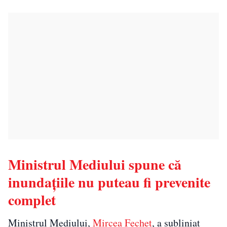
Ministrul Mediului spune că
inundațiile nu puteau fi prevenite
complet
Ministrul Mediului,
Mircea Fechet
, a subliniat