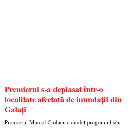
Premierul s-a deplasat într-o
localitate afectată de inundații din
Galați
Premierul Marcel Ciolacu a anulat programul său