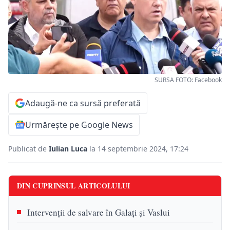
SURSA FOTO: Facebook
Adaugă-ne ca sursă preferată
Urmărește pe Google News
Publicat de
Iulian Luca
la 14 septembrie 2024, 17:24
DIN CUPRINSUL ARTICOLULUI
Intervenții de salvare în Galați și Vaslui