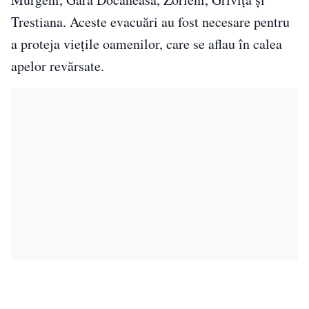
Trestiana. Aceste evacuări au fost necesare pentru
a proteja viețile oamenilor, care se aflau în calea
apelor revărsate.